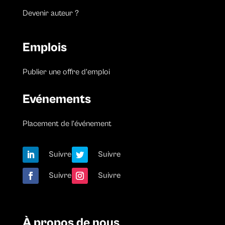
Devenir auteur ?
Emplois
Publier une offre d’emploi
Evénements
Placement de l’événement
Suivre
Suivre
Suivre
Suivre
À propos de nous