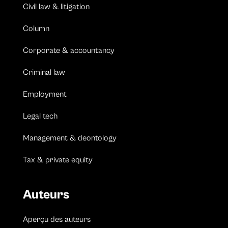
Civil law & litigation
Column
Corporate & accountancy
Criminal law
Employment
Legal tech
Management & deontology
Tax & private equity
Auteurs
Aperçu des auteurs