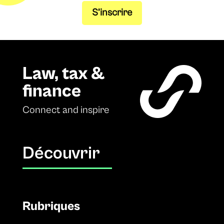
S’inscrire
Law, tax &
finance
Connect and inspire
Découvrir
Rubriques