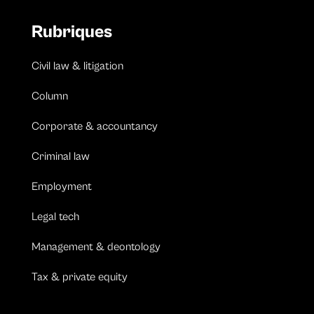
Rubriques
Civil law & litigation
Column
Corporate & accountancy
Criminal law
Employment
Legal tech
Management & deontology
Tax & private equity