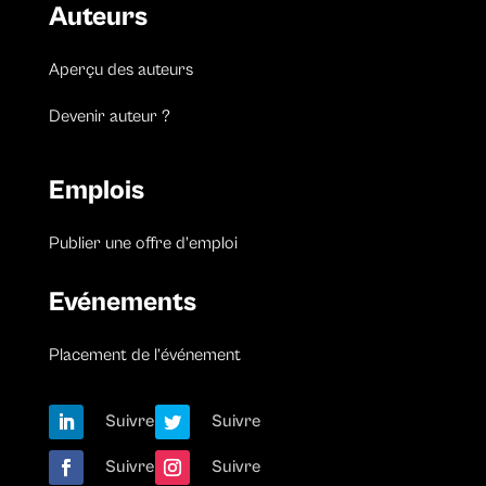
Auteurs
Aperçu des auteurs
Devenir auteur ?
Emplois
Publier une offre d’emploi
Evénements
Placement de l’événement
Suivre
Suivre
Suivre
Suivre