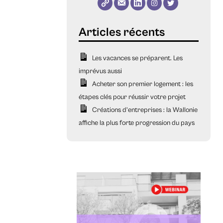
Les vacances se préparent. Les
imprévus aussi
Acheter son premier logement : les
étapes clés pour réussir votre projet
Créations d’entreprises : la Wallonie
affiche la plus forte progression du pays