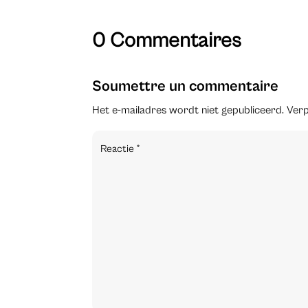
0 Commentaires
Soumettre un commentaire
Het e-mailadres wordt niet gepubliceerd.
Verp