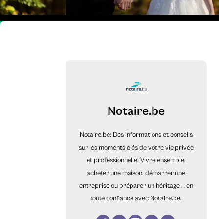
Notaire.be
Notaire.be: Des informations et conseils
sur les moments clés de votre vie privée
et professionnelle! Vivre ensemble,
acheter une maison, démarrer une
entreprise ou préparer un héritage … en
toute confiance avec Notaire.be.