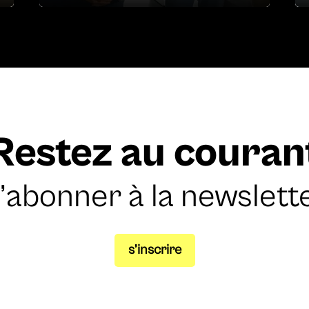
Restez au couran
’abonner à la newslett
s’inscrire