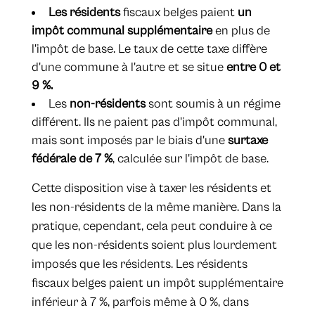
Les résidents
fiscaux belges paient
un
impôt communal supplémentaire
en plus de
l'impôt de base. Le taux de cette taxe diffère
d'une commune à l'autre et se situe
entre 0 et
9 %.
Les
non-résidents
sont soumis à un régime
différent. Ils ne paient pas d'impôt communal,
mais sont imposés par le biais d'une
surtaxe
fédérale de 7 %
, calculée sur l'impôt de base.
Cette disposition vise à taxer les résidents et
les non-résidents de la même manière. Dans la
pratique, cependant, cela peut conduire à ce
que les non-résidents soient plus lourdement
imposés que les résidents. Les résidents
fiscaux belges paient un impôt supplémentaire
inférieur à 7 %, parfois même à 0 %, dans