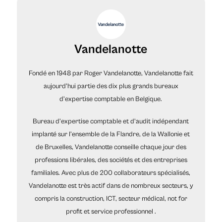
Vandelanotte
Fondé en 1948 par Roger Vandelanotte, Vandelanotte fait
aujourd'hui partie des dix plus grands bureaux
d'expertise comptable en Belgique.
Bureau d'expertise comptable et d'audit indépendant
implanté sur l'ensemble de la Flandre, de la Wallonie et
de Bruxelles, Vandelanotte conseille chaque jour des
professions libérales, des sociétés et des entreprises
familiales. Avec plus de 200 collaborateurs spécialisés,
Vandelanotte est très actif dans de nombreux secteurs, y
compris la construction, ICT, secteur médical, not for
profit et service professionnel .