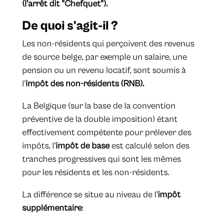
(l'arrêt dit "Chefquet").
​De quoi s'agit-il ?
Les non-résidents qui perçoivent des revenus
de source belge, par exemple un salaire, une
pension ou un revenu locatif, sont soumis à
l'
impôt des non-résidents (RNB).
La Belgique (sur la base de la convention
préventive de la double imposition) étant
effectivement compétente pour prélever des
impôts, l'
impôt de base
est calculé selon des
tranches progressives qui sont les mêmes
pour les résidents et les non-résidents.
La différence se situe au niveau de l'
impôt
supplémentaire
: