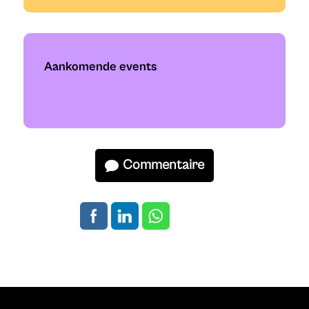
Aankomende events
Commentaire