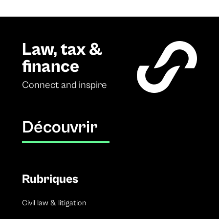
Law, tax &
finance
Connect and inspire
Découvrir
Rubriques
Civil law & litigation