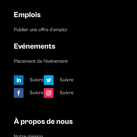
Emplois
Publier une offre d’emploi
Evénements
Placement de l’événement
Suivre
Suivre
Suivre
Suivre
À propos de nous
Notre mission