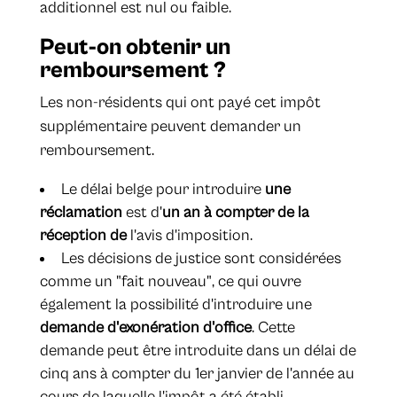
additionnel est nul ou faible.
Peut-on obtenir un
remboursement ?
Les non-résidents qui ont payé cet impôt
supplémentaire peuvent demander un
remboursement.
Le délai belge pour introduire
une
réclamation
est d'
un an à compter de la
réception de
l'avis d'imposition.
Les décisions de justice sont considérées
comme un "fait nouveau", ce qui ouvre
également la possibilité d'introduire une
demande d'exonération d'office
. Cette
demande peut être introduite dans un délai de
cinq ans à compter du 1er janvier de l'année au
cours de laquelle l'impôt a été établi.