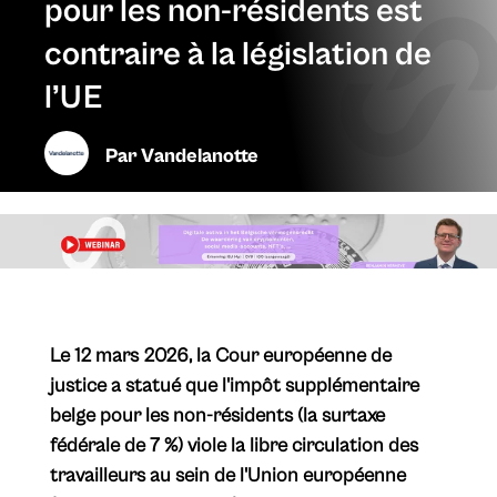
pour les non-résidents est
contraire à la législation de
l’UE
Par
Vandelanotte
​Le 12 mars 2026, la Cour européenne de
justice a statué que l'impôt supplémentaire
belge pour les non-résidents (la surtaxe
fédérale de 7 %) viole la libre circulation des
travailleurs au sein de l'Union européenne