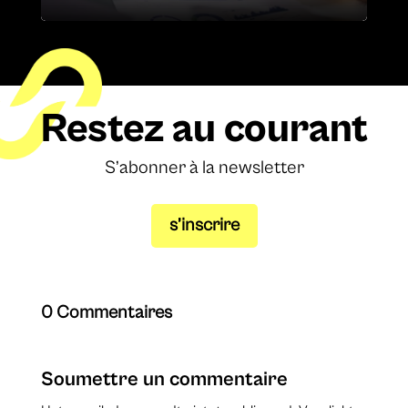
Restez au courant
S’abonner à la newsletter
s’inscrire
0 Commentaires
Soumettre un commentaire