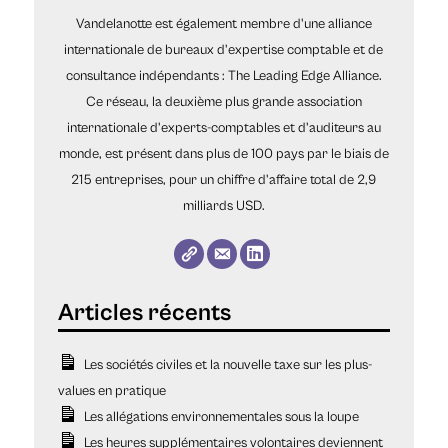
Vandelanotte est également membre d'une alliance
internationale de bureaux d'expertise comptable et de
consultance indépendants : The Leading Edge Alliance.
Ce réseau, la deuxième plus grande association
internationale d'experts-comptables et d'auditeurs au
monde, est présent dans plus de 100 pays par le biais de
215 entreprises, pour un chiffre d'affaire total de 2,9
milliards USD.
Les sociétés civiles et la nouvelle taxe sur les plus-
values en pratique
Les allégations environnementales sous la loupe
Les heures supplémentaires volontaires deviennent