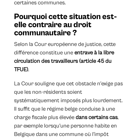
certaines communes.
Pourquoi cette situation est-
elle contraire au droit
communautaire ?
Selon la Cour européenne de justice, cette
différence constitue une
entrave à la libre
circulation des travailleurs (article 45 du
TFUE)
.
La Cour souligne que cet obstacle n'exige pas
que les non-résidents soient
systématiquement imposés plus lourdement.
Il suffit que le régime belge conduise à une
charge fiscale plus élevée
dans certains cas
,
par exemple lorsqu'une personne habite en
Belgique dans une commune où l'impôt