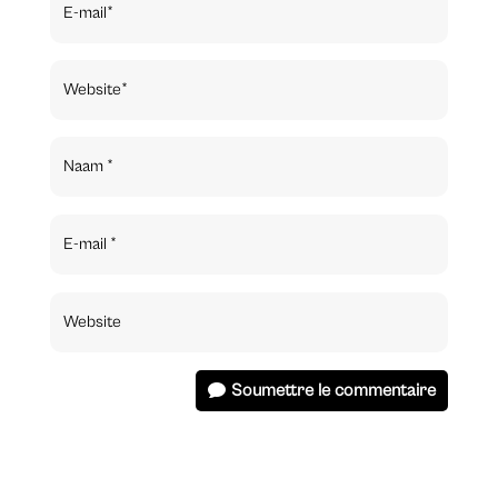
Soumettre le commentaire