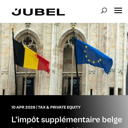
10 APR 2026
|
TAX & PRIVATE EQUITY
L’impôt supplémentaire belge