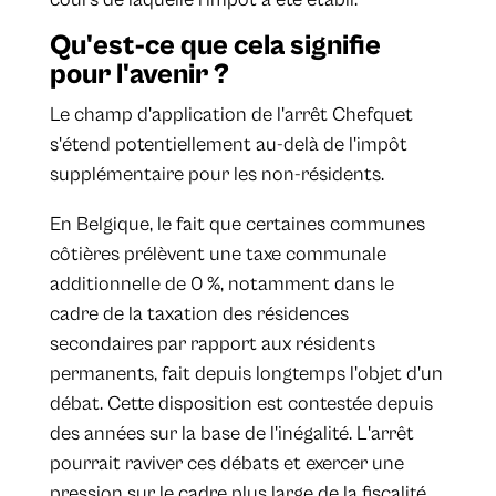
Qu'est-ce que cela signifie
pour l'avenir ?
Le champ d'application de l'arrêt Chefquet
s'étend potentiellement au-delà de l'impôt
supplémentaire pour les non-résidents.
En Belgique, le fait que certaines communes
côtières prélèvent une taxe communale
additionnelle de 0 %, notamment dans le
cadre de la taxation des résidences
secondaires par rapport aux résidents
permanents, fait depuis longtemps l'objet d'un
débat. Cette disposition est contestée depuis
des années sur la base de l'inégalité. L'arrêt
pourrait raviver ces débats et exercer une
pression sur le cadre plus large de la fiscalité