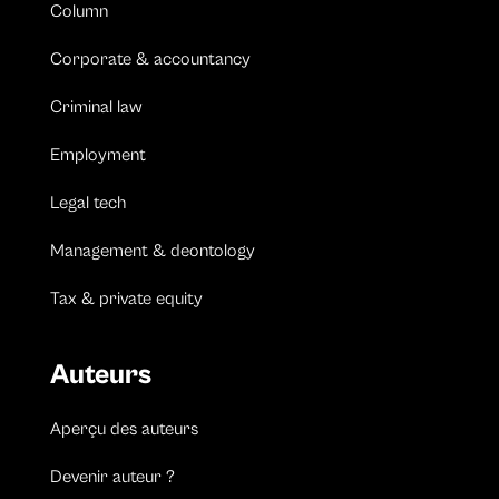
Column
Corporate & accountancy
Criminal law
Employment
Legal tech
Management & deontology
Tax & private equity
Auteurs
Aperçu des auteurs
Devenir auteur ?