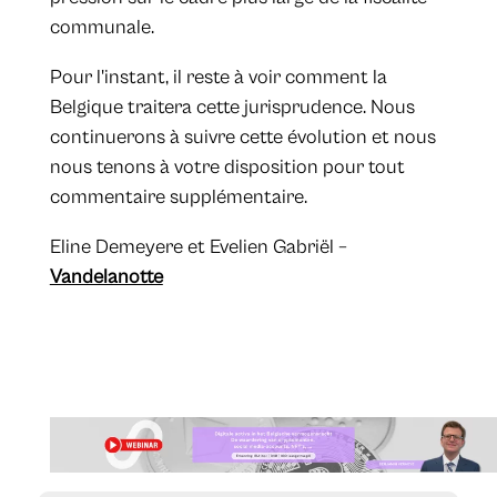
communale.
Pour l'instant, il reste à voir comment la
Belgique traitera cette jurisprudence. Nous
continuerons à suivre cette évolution et nous
nous tenons à votre disposition pour tout
commentaire supplémentaire.
​Eline Demeyere et Evelien Gabriël –
Vandelanotte