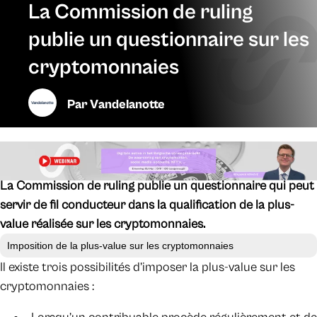
La Commission de ruling
publie un questionnaire sur les
cryptomonnaies
Par
Vandelanotte
La Commission de ruling publie un questionnaire qui peut
servir de fil conducteur dans la qualification de la plus-
value réalisée sur les cryptomonnaies.
Imposition de la plus-value sur les cryptomonnaies
Il existe trois possibilités d’imposer la plus-value sur les
cryptomonnaies :