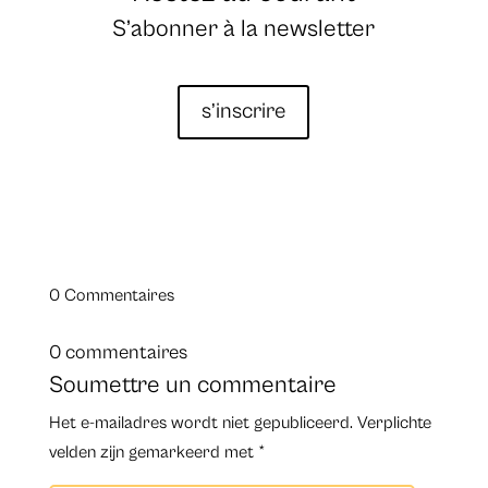
S’abonner à la newsletter
s’inscrire
0 Commentaires
0 commentaires
Soumettre un commentaire
Het e-mailadres wordt niet gepubliceerd.
Verplichte
velden zijn gemarkeerd met
*