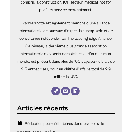
compris la construction, ICT, secteur médical, not for
profit et service professionnel .
Vandelanotte est également membre d'une alliance
internationale de bureaux d'expertise comptable et de
consultance indépendants : The Leading Edge Alliance.
Ce réseau, la deuxième plus grande association
internationale d'experts-comptables et d'auditeurs au
monde, est présent dans plus de 100 pays par le biais de
215 entreprises, pour un chiffre d'affaire total de 2,9
milliards USD.
Réduction pour célibataires dans les droits de
succession en Flandre