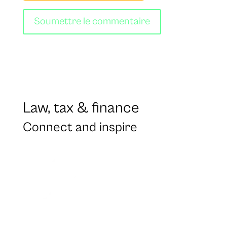
Soumettre le commentaire
Law, tax & finance
Connect and inspire