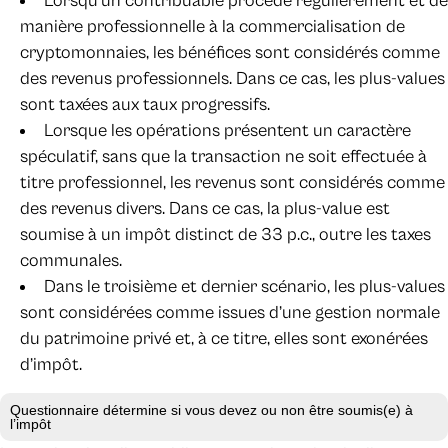
Lorsqu’un contribuable procède régulièrement et de
manière professionnelle à la commercialisation de
cryptomonnaies, les bénéfices sont considérés comme
des revenus professionnels. Dans ce cas, les plus-values
sont taxées aux taux progressifs.
Lorsque les opérations présentent un caractère
spéculatif, sans que la transaction ne soit effectuée à
titre professionnel, les revenus sont considérés comme
des revenus divers. Dans ce cas, la plus-value est
soumise à un impôt distinct de 33 p.c., outre les taxes
communales.
Dans le troisième et dernier scénario, les plus-values
sont considérées comme issues d’une gestion normale
du patrimoine privé et, à ce titre, elles sont exonérées
d’impôt.
Questionnaire détermine si vous devez ou non être soumis(e) à
l’impôt