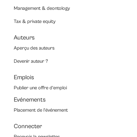
Management & deontology
Tax & private equity
Auteurs
Aperçu des auteurs
Devenir auteur ?
Emplois
Publier une offre d’emploi
Evénements
Placement de l’événement
Connecter
Recevoir la newsletter