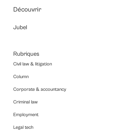
Découvrir
Jubel
Rubriques
Civil law & litigation
Column
Corporate & accountancy
Criminal law
Employment
Legal tech