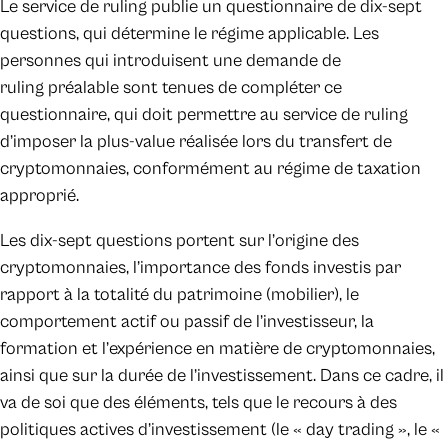
Le service de ruling publie un questionnaire de dix-sept
questions, qui détermine le régime applicable. Les
personnes qui introduisent une demande de
ruling préalable sont tenues de compléter ce
questionnaire, qui doit permettre au service de ruling
d’imposer la plus-value réalisée lors du transfert de
cryptomonnaies, conformément au régime de taxation
approprié.
Les dix-sept questions portent sur l’origine des
cryptomonnaies, l’importance des fonds investis par
rapport à la totalité du patrimoine (mobilier), le
comportement actif ou passif de l’investisseur, la
formation et l’expérience en matière de cryptomonnaies,
ainsi que sur la durée de l’investissement. Dans ce cadre, il
va de soi que des éléments, tels que le recours à des
politiques actives d’investissement (le « day trading », le «