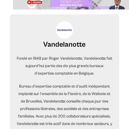
Vandelanotte
Fondé en 1948 par Roger Vandelanotte, Vandelanotte fait
aujourd'hui partie des dix plus grands bureaux
d'expertise comptable en Belgique.
Bureau d'expertise comptable et d'audit indépendant
implanté sur l'ensemble de la Flandre, de la Wallonie et
de Bruxelles, Vandelanotte conseille chaque jour des
professions libérales, des sociétés et des entreprises
familiales. Avec plus de 200 collaborateurs spécialisés,
Vandelanotte est très actif dans de nombreux secteurs, y