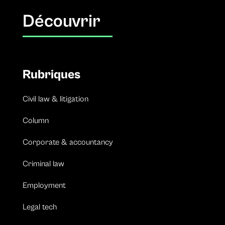
Découvrir
Rubriques
Civil law & litigation
Column
Corporate & accountancy
Criminal law
Employment
Legal tech