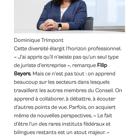
Dominique Trimpont
Cette diversité élargit l’horizon professionnel.
« J’ai appris qu’il n’existe pas qu’un seul type
de juriste d’entreprise », remarque
Filip
Beyers
. Mais ce n’est pas tout : on apprend
beaucoup sur les secteurs dans lesquels
travaillent les autres membres du Conseil. On
apprend à collaborer, à débattre, à écouter
d’autres points de vue. Parfois, on acquiert
même de nouvelles perspectives. « Le fait
d’être l’un des rares instituts fédéraux et
bilingues restants est un atout majeur. »