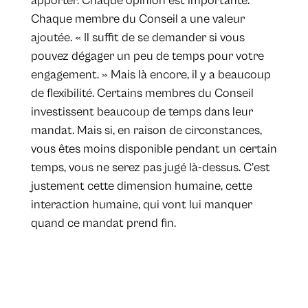
apporter. Chaque opinion est importante.
Chaque membre du Conseil a une valeur
ajoutée. « Il suffit de se demander si vous
pouvez dégager un peu de temps pour votre
engagement. » Mais là encore, il y a beaucoup
de flexibilité. Certains membres du Conseil
investissent beaucoup de temps dans leur
mandat. Mais si, en raison de circonstances,
vous êtes moins disponible pendant un certain
temps, vous ne serez pas jugé là-dessus. C’est
justement cette dimension humaine, cette
interaction humaine, qui vont lui manquer
quand ce mandat prend fin.