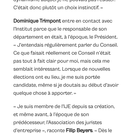
C’était donc plutôt un choix instinctif. »
Dominique Trimpont
entre en contact avec
l’Institut parce que le responsable de son
département en était, à l’époque, le Président.
« J’entendais régulièrement parler du Conseil.
Ce que faisait réellement ce Conseil n’était
pas tout à fait clair pour moi, mais cela me
semblait intéressant. Lorsque de nouvelles
élections ont eu lieu, je me suis portée
candidate, même si je doutais au début d’avoir
quelque chose à apporter. »
« Je suis membre de l’IJE depuis sa création,
et même avant, à l’époque de son
prédécesseur, l’Association des juristes
d’entreprise », raconte
Filip Beyers
. « Dès le