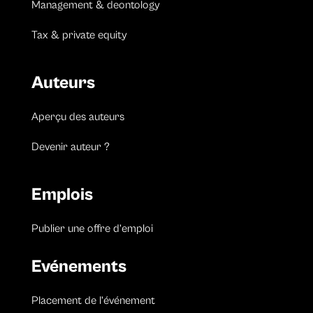
Management & deontology
Tax & private equity
Auteurs
Aperçu des auteurs
Devenir auteur ?
Emplois
Publier une offre d’emploi
Evénements
Placement de l’événement