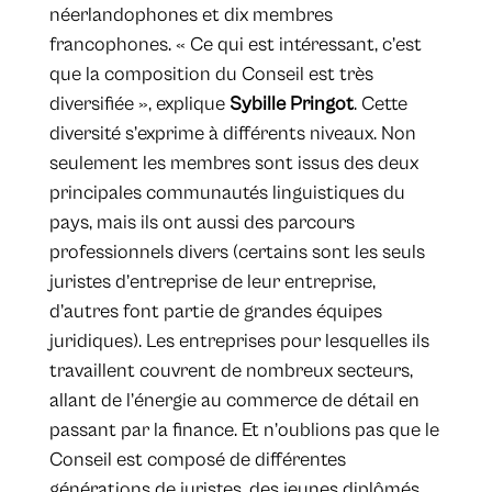
néerlandophones et dix membres
francophones. « Ce qui est intéressant, c’est
que la composition du Conseil est très
diversifiée », explique
Sybille Pringot
. Cette
diversité s’exprime à différents niveaux. Non
seulement les membres sont issus des deux
principales communautés linguistiques du
pays, mais ils ont aussi des parcours
professionnels divers (certains sont les seuls
juristes d’entreprise de leur entreprise,
d’autres font partie de grandes équipes
juridiques). Les entreprises pour lesquelles ils
travaillent couvrent de nombreux secteurs,
allant de l’énergie au commerce de détail en
passant par la finance. Et n’oublions pas que le
Conseil est composé de différentes
générations de juristes, des jeunes diplômés