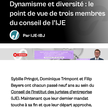
Dynamisme et diversité : le
point de vue de trois membres
du conseil de l’IJE
Par
IJE-IBJ
Sybille Pringot, Dominique Trimpont et Filip
Beyers ont chacun passé neuf ans au sein du
Conseil de l’Institut des juristes d’entreprise
(IJE). Maintenant que leur dernier mandat
touche à sa fin et que leur départ approche,