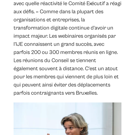
avec quelle réactivité le Comité Exécutif a réagi
aux défis. » Comme dans la plupart des
organisations et entreprises, la
transformation digitale continue d’avoir un
impact majeur. Les webinaires organisés par
l’IJE connaissent un grand succès, avec
parfois 200 ou 300 membres réunis en ligne.
Les réunions du Conseil se tiennent
également souvent à distance. C’est un atout
pour les membres qui viennent de plus loin et
qui peuvent ainsi éviter des déplacements
parfois contraignants vers Bruxelles.