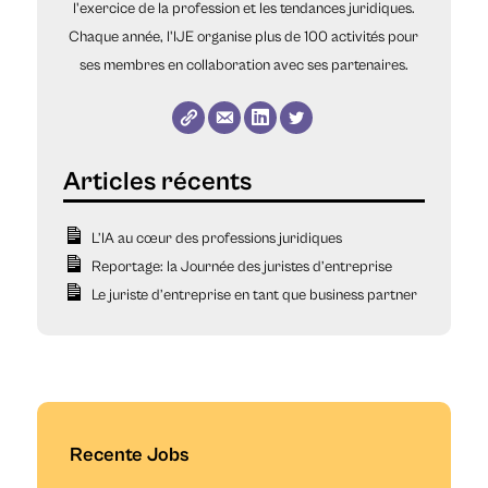
l'exercice de la profession et les tendances juridiques.
Chaque année, l'IJE organise plus de 100 activités pour
ses membres en collaboration avec ses partenaires.
L’IA au cœur des professions juridiques
Reportage: la Journée des juristes d’entreprise
Le juriste d’entreprise en tant que business partner
Recente Jobs