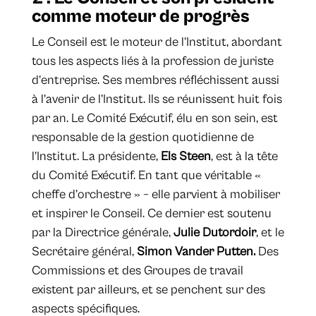
comme moteur de progrès
Le Conseil est le moteur de l’Institut, abordant
tous les aspects liés à la profession de juriste
d’entreprise. Ses membres réfléchissent aussi
à l’avenir de l’Institut. Ils se réunissent huit fois
par an. Le Comité Exécutif, élu en son sein, est
responsable de la gestion quotidienne de
l’Institut. La présidente,
Els Steen
, est à la tête
du Comité Exécutif. En tant que véritable «
cheffe d’orchestre » – elle parvient à mobiliser
et inspirer le Conseil. Ce dernier est soutenu
par la Directrice générale,
Julie Dutordoir
, et le
Secrétaire général,
Simon Vander Putten.
Des
Commissions et des Groupes de travail
existent par ailleurs, et se penchent sur des
aspects spécifiques.