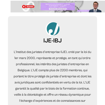
IJE-IBJ
L'Institut des juristes d'entreprise (IJE), créé par la loi du
1er mars 2000, représente et protège, en tant qu'ordre
professionnel, les intérêts des juristes d'entreprise en
Belgique. L'IJE compte plus de 2200 membres, qui
portent le titre protégé de juriste d'entreprise et dont les
avis juridiques sont confidentiels en vertu de la loi. L'IJE
garantit la qualité par le biais de la formation continue,
veille à la déontologie et offre un réseau dynamique pour
l'échange d'expériences et de connaissances sur