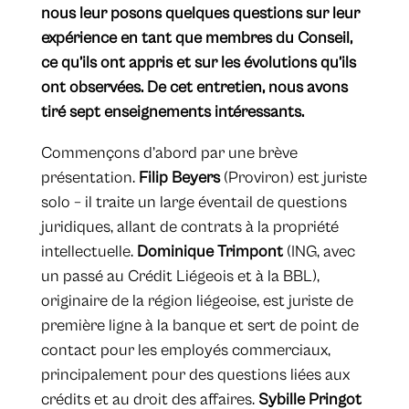
nous leur posons quelques questions sur leur
expérience en tant que membres du Conseil,
ce qu’ils ont appris et sur les évolutions qu’ils
ont observées. De cet entretien, nous avons
tiré sept enseignements intéressants.
Commençons d’abord par une brève
présentation.
Filip Beyers
(Proviron) est juriste
solo – il traite un large éventail de questions
juridiques, allant de contrats à la propriété
intellectuelle.
Dominique Trimpont
(ING, avec
un passé au Crédit Liégeois et à la BBL),
originaire de la région liégeoise, est juriste de
première ligne à la banque et sert de point de
contact pour les employés commerciaux,
principalement pour des questions liées aux
crédits et au droit des affaires.
Sybille Pringot