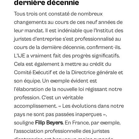
dernière décennie
Tous trois ont constaté de nombreux
changements au cours de ces neuf années de
leur mandat. Il est indéniable que l’Institut des
juristes d’entreprise s’est professionnalisé au
cours de la dernière décennie, confirment-ils.
L’IJE a vraiment fait des progrès significatifs.
Cela est également à mettre au crédit du
Comité Exécutif et de la Directrice générale et
son équipe. Un exemple évident est
l’élaboration de la nouvelle loi régissant notre
profession. C’est un véritable
accomplissement. « Les évolutions dans notre
pays ne sont pas passées inaperçues »,
souligne
Filip Beyers
. En France, par exemple,
l’association professionnelle des juristes