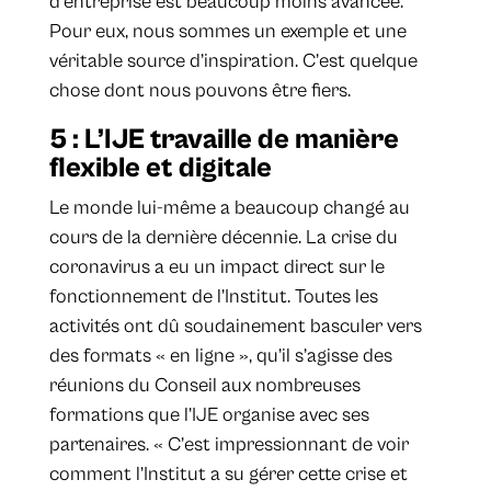
d’entreprise est beaucoup moins avancée.
Pour eux, nous sommes un exemple et une
véritable source d’inspiration. C’est quelque
chose dont nous pouvons être fiers.
5 : L’IJE travaille de manière
flexible et digitale
Le monde lui-même a beaucoup changé au
cours de la dernière décennie. La crise du
coronavirus a eu un impact direct sur le
fonctionnement de l’Institut. Toutes les
activités ont dû soudainement basculer vers
des formats « en ligne », qu’il s’agisse des
réunions du Conseil aux nombreuses
formations que l’IJE organise avec ses
partenaires. « C’est impressionnant de voir
comment l’Institut a su gérer cette crise et