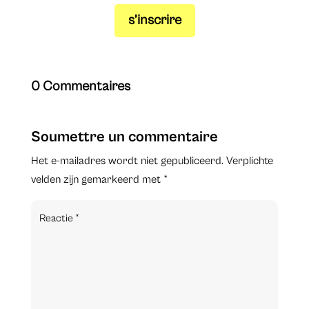
s’inscrire
0 Commentaires
Soumettre un commentaire
Het e-mailadres wordt niet gepubliceerd.
Verplichte
velden zijn gemarkeerd met
*