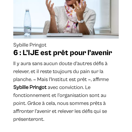
Sybille Pringot
6 : L’IJE est prêt pour l’avenir
Il y aura sans aucun doute d’autres défis à
relever, et il reste toujours du pain sur la
planche. « Mais l’Institut est prêt », affirme
Sybille Pringot
avec conviction. Le
fonctionnement et l’organisation sont au
point. Grâce à cela, nous sommes prêts à
affronter l’avenir et relever les défis qui se
présenteront.