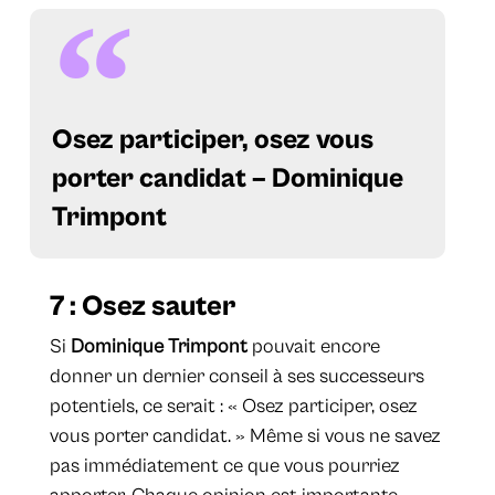
Osez participer, osez vous
porter candidat – Dominique
Trimpont
7 : Osez sauter
Si
Dominique Trimpont
pouvait encore
donner un dernier conseil à ses successeurs
potentiels, ce serait : « Osez participer, osez
vous porter candidat. » Même si vous ne savez
pas immédiatement ce que vous pourriez