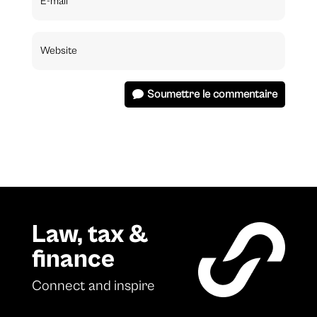
Soumettre le commentaire
Law, tax &
finance
Connect and inspire