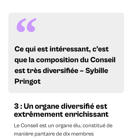
Ce qui est intéressant, c’est
que la composition du Conseil
est très diversifiée –
Sybille
Pringot
3 : Un organe diversifié est
extrêmement enrichissant
Le Conseil est un organe élu, constitué de
manière paritaire de dix membres