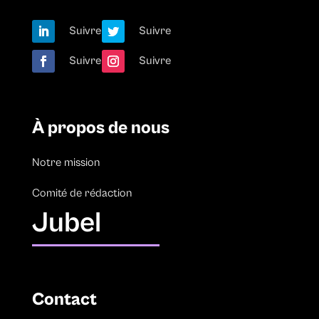
Suivre
Suivre
Suivre
Suivre
À propos de nous
Notre mission
Comité de rédaction
Jubel
Contact