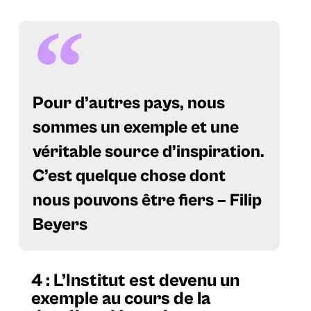
Pour d’autres pays, nous
sommes un exemple et une
véritable source d’inspiration.
C’est quelque chose dont
nous pouvons être fiers – Filip
Beyers
4 : L’Institut est devenu un
exemple au cours de la