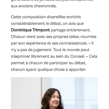
aux anciens chevronnés.
Cette composition diversifiée enrichit
considérablement le débat, un avis que
Dominique Trimpont
partage entièrement.
Chacun vient avec ses propres idées, nourries
par son expérience et ses connaissances. « Il
n’y a pas de jugement. Tout le monde peut
s’exprimer librement au sein du Conseil. » Cela
permet à chacun de participer au débat,
chacun ayant quelque chose à apporter.