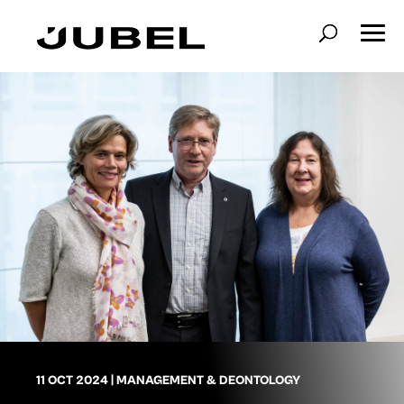
11 OCT 2024
|
MANAGEMENT & DEONTOLOGY