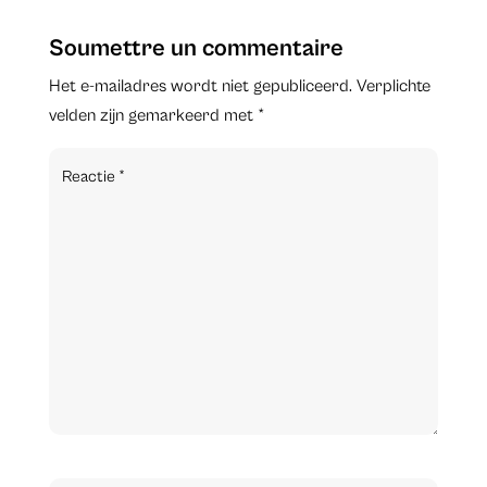
Soumettre un commentaire
Het e-mailadres wordt niet gepubliceerd.
Verplichte
velden zijn gemarkeerd met
*