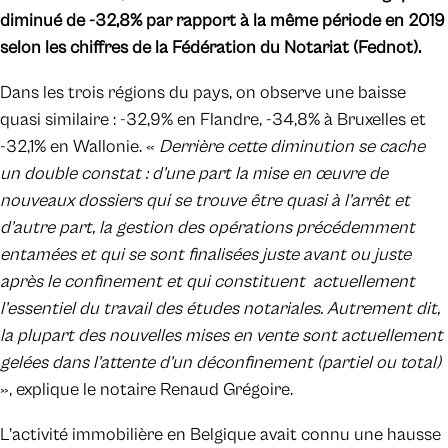
diminué de -32,8% par rapport à la même période en 2019
selon les chiffres de la Fédération du Notariat (Fednot).
Dans les trois régions du pays, on observe une baisse
quasi similaire : -32,9% en Flandre, -34,8% à Bruxelles et
-32,1% en Wallonie. «
Derrière cette diminution se cache
un double constat : d’une part la mise en œuvre de
nouveaux dossiers qui se trouve être quasi à l’arrêt et
d’autre part, la gestion des opérations précédemment
entamées et qui se sont finalisées juste avant ou juste
après le confinement et qui constituent actuellement
l’essentiel du travail des études notariales. Autrement dit,
la plupart des nouvelles mises en vente sont actuellement
gelées dans l’attente d’un déconfinement (partiel ou total)
», explique le notaire Renaud Grégoire.
L’activité immobilière en Belgique avait connu une hausse