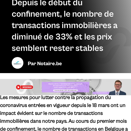
Depuis le début du
confinement, le nombre de
transactions immobilières a
diminué de 33% et les prix
semblent rester stables
Par
Notaire.be
Les mesures pour lutter contre la propagation du
coronavirus entrées en vigueur depuis le 18 mars ont un
impact évident sur le nombre de transactions
immobilières dans notre pays. Au cours du premier mois
de confinement, le nombre de transactions en Belgique a