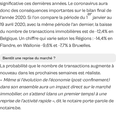
significative ces dernières années. Le coronavirus aura
donc des conséquences importantes sur le bilan final de
er
l’année 2020. Si l’on compare la période du 1
janvier au
19 avril 2020, avec la même période l’an dernier, la baisse
du nombre de transactions immobilières est de -12,4% en
Belgique. Un chiffre qui varie selon les Régions : -14,4% en
Flandre, en Wallonie -9,6% et -7,7% à Bruxelles.
Bientôt une reprise du marché ?
La probabilité que le nombre de transactions augmente à
nouveau dans les prochaines semaines est réaliste.
«
Même si l’évolution de l’économie (post-confinement)
dans son ensemble aura un impact direct sur le marché
immobilier, on s’attend (dans un premier temps) à une
reprise de l’activité rapide »,
dit le notaire porte-parole de
notaire.be.