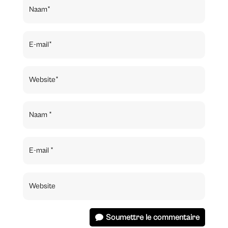
Soumettre le commentaire