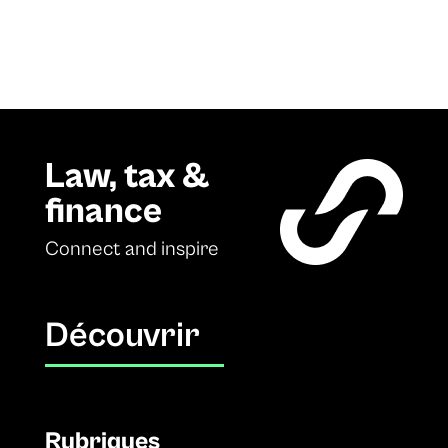
Law, tax &
finance
Connect and inspire
Découvrir
Rubriques