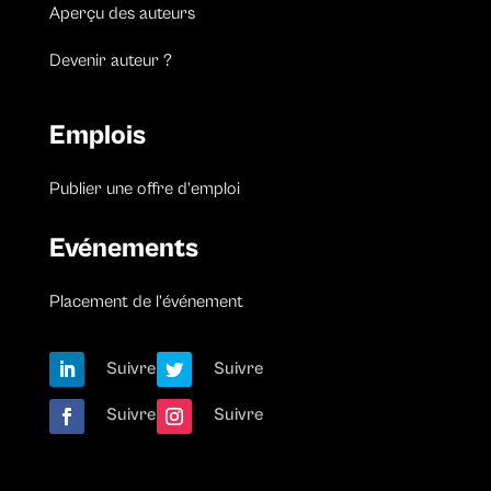
Aperçu des auteurs
Devenir auteur ?
Emplois
Publier une offre d’emploi
Evénements
Placement de l’événement
Suivre
Suivre
Suivre
Suivre