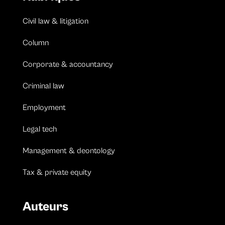
Civil law & litigation
Column
Corporate & accountancy
Criminal law
Employment
Legal tech
Management & deontology
Tax & private equity
Auteurs