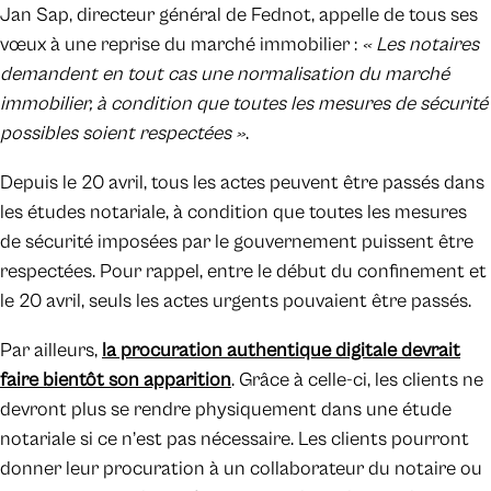
Jan Sap, directeur général de Fednot, appelle de tous ses
vœux à une reprise du marché immobilier :
« Les notaires
demandent en tout cas une normalisation du marché
immobilier, à condition que toutes les mesures de sécurité
possibles soient respectées »
.
Depuis le 20 avril, tous les actes peuvent être passés dans
les études notariale, à condition que toutes les mesures
de sécurité imposées par le gouvernement puissent être
respectées. Pour rappel, entre le début du confinement et
le 20 avril, seuls les actes urgents pouvaient être passés.
Par ailleurs,
la procuration authentique digitale devrait
faire bientôt son apparition
. Grâce à celle-ci, les clients ne
devront plus se rendre physiquement dans une étude
notariale si ce n’est pas nécessaire. Les clients pourront
donner leur procuration à un collaborateur du notaire ou