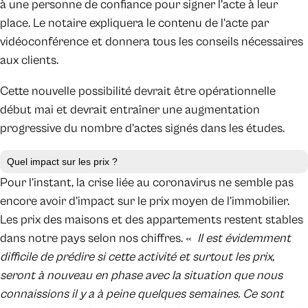
à une personne de confiance pour signer l’acte à leur
place. Le notaire expliquera le contenu de l’acte par
vidéoconférence et donnera tous les conseils nécessaires
aux clients.
Cette nouvelle possibilité devrait être opérationnelle
début mai et devrait entraîner une augmentation
progressive du nombre d’actes signés dans les études.
Quel impact sur les prix ?
Pour l’instant, la crise liée au coronavirus ne semble pas
encore avoir d’impact sur le prix moyen de l’immobilier.
Les prix des maisons et des appartements restent stables
dans notre pays selon nos chiffres. «
Il est évidemment
difficile de prédire si cette activité et surtout les prix,
seront à nouveau en phase avec la situation que nous
connaissions il y a à peine quelques semaines. Ce sont