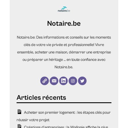
Notaire.be
Notaire.be: Des informations et conseils sur les moments
clés de votre vie privée et professionnelle! Vivre
ensemble, acheter une maison, démarrer une entreprise
ou préparer un héritage … en toute confiance avec
Notaire.be.
Acheter son premier logement : les étapes clés pour
réussir votre projet
Créations d’entreprises : la Wallonie affiche la plus