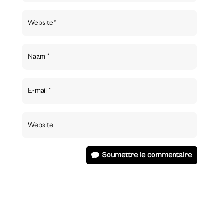
Soumettre le commentaire