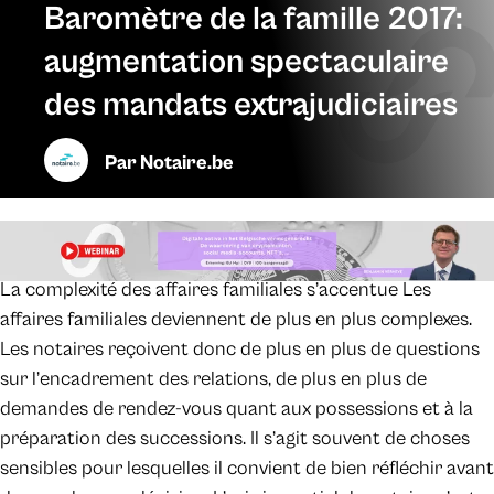
Baromètre de la famille 2017:
augmentation spectaculaire
des mandats extrajudiciaires
Par
Notaire.be
La complexité des affaires familiales s’accentue Les
affaires familiales deviennent de plus en plus complexes.
Les notaires reçoivent donc de plus en plus de questions
sur l’encadrement des relations, de plus en plus de
demandes de rendez-vous quant aux possessions et à la
préparation des successions. Il s’agit souvent de choses
sensibles pour lesquelles il convient de bien réfléchir avant