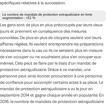
spécifiques relatives à la succession.
Le nombre de mandats de protection extrajudiciaire en forte
augmentation : +51 %
Les gens sont de plus en plus préoccupés par leurs vieux
jours et prennent en conséquence des mesures
concrètes. De plus en plus de citoyens veulent voir leurs
affaires réglées. Ils veulent entreprendre les préparations
nécessaires dans le cas où ils ne seraient plus en mesure
de s’en occuper ou ne voudraient plus s’en occuper eux-
mêmes. Cela peut se faire par le biais d’un mandat de
protection extrajudiciaire. Grâce à ce mandat, une
personne peut ainsi donner procuration à une personne
de confiance pour accomplir certains actes à sa place. Le
mandat de protection extrajudiciaire a vu le jour en
septembre 2014 et gagne chaque année en popularité. En
2016, le nombre de mandats de protection extrajudiciaire