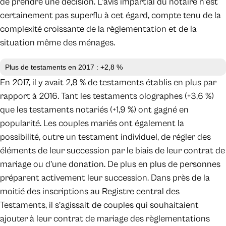
de prendre une décision. L’avis impartial du notaire n’est
certainement pas superflu à cet égard, compte tenu de la
complexité croissante de la règlementation et de la
situation même des ménages.
Plus de testaments en 2017 : +2,8 %
En 2017, il y avait 2,8 % de testaments établis en plus par
rapport à 2016. Tant les testaments olographes (+3,6 %)
que les testaments notariés (+1,9 %) ont gagné en
popularité. Les couples mariés ont également la
possibilité, outre un testament individuel, de régler des
éléments de leur succession par le biais de leur contrat de
mariage ou d’une donation. De plus en plus de personnes
préparent activement leur succession. Dans près de la
moitié des inscriptions au Registre central des
Testaments, il s’agissait de couples qui souhaitaient
ajouter à leur contrat de mariage des règlementations