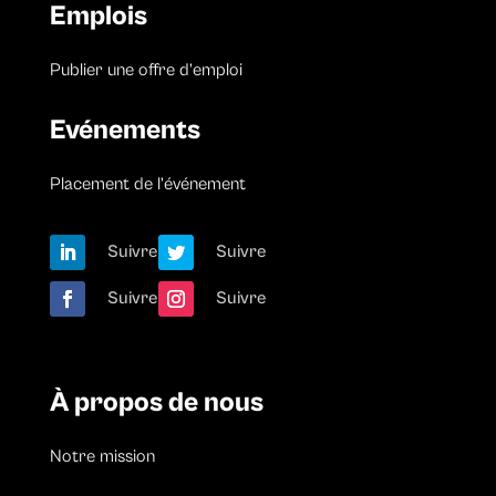
Emplois
Publier une offre d’emploi
Evénements
Placement de l’événement
Suivre
Suivre
Suivre
Suivre
À propos de nous
Notre mission