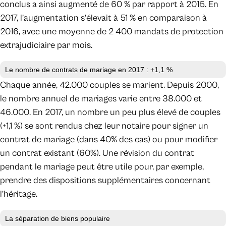
conclus a ainsi augmenté de 60 % par rapport à 2015. En
2017, l’augmentation s’élevait à 51 % en comparaison à
2016, avec une moyenne de 2 400 mandats de protection
extrajudiciaire par mois.
Le nombre de contrats de mariage en 2017 : +1,1 %
Chaque année, 42.000 couples se marient. Depuis 2000,
le nombre annuel de mariages varie entre 38.000 et
46.000. En 2017, un nombre un peu plus élevé de couples
(+1,1 %) se sont rendus chez leur notaire pour signer un
contrat de mariage (dans 40% des cas) ou pour modifier
un contrat existant (60%). Une révision du contrat
pendant le mariage peut être utile pour, par exemple,
prendre des dispositions supplémentaires concernant
l’héritage.
La séparation de biens populaire