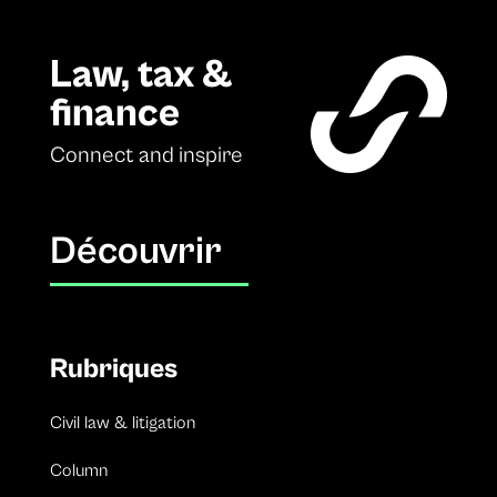
Law, tax &
finance
Connect and inspire
Découvrir
Rubriques
Civil law & litigation
Column