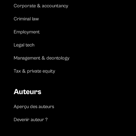
Corporate & accountancy
Criminal law
Employment
Legal tech
Management & deontology
Tax & private equity
Auteurs
Aperçu des auteurs
Devenir auteur ?