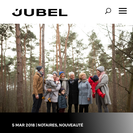
5 MAR 2018
|
NOTAIRES
,
NOUVEAUTÉ