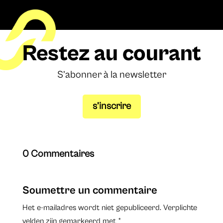
Restez au courant
S’abonner à la newsletter
s’inscrire
0 Commentaires
Soumettre un commentaire
Het e-mailadres wordt niet gepubliceerd.
Verplichte
velden zijn gemarkeerd met
*