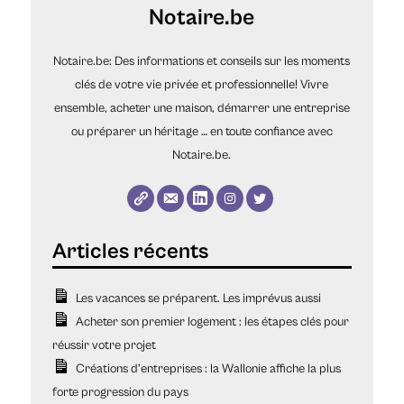
Notaire.be
Notaire.be: Des informations et conseils sur les moments
clés de votre vie privée et professionnelle! Vivre
ensemble, acheter une maison, démarrer une entreprise
ou préparer un héritage … en toute confiance avec
Notaire.be.
Les vacances se préparent. Les imprévus aussi
Acheter son premier logement : les étapes clés pour
réussir votre projet
Créations d’entreprises : la Wallonie affiche la plus
forte progression du pays