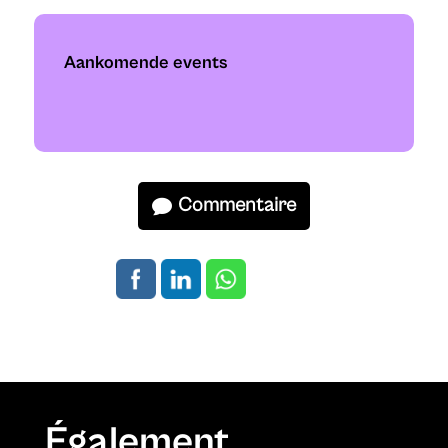
Aankomende events
Commentaire
Également