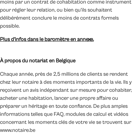
moins par un contrat de cohabitation comme instrument
pour régler leur relation, ou bien qu’ils souhaitent
délibérément conclure le moins de contrats formels
possible.
Plus d’infos dans le baromètre en annexe.
À propos du notariat en Belgique
Chaque année, près de 2,5 millions de clients se rendent
chez leur notaire à des moments importants de la vie. Ils y
reçoivent un avis indépendant sur mesure pour cohabiter,
acheter une habitation, lancer une propre affaire ou
préparer un héritage en toute confiance. De plus amples
informations telles que FAQ, modules de calcul et vidéos
concernant les moments clés de votre vie se trouvent sur
www.notaire.be