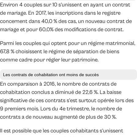
Environ 4 couples sur 10 s’unissent en ayant un contrat
de mariage. En 2017, les inscriptions dans le registre
concernent dans 40,0 % des cas, un nouveau contrat de
mariage et pour 60,0% des modifications de contrat.
Parmi les couples qui optent pour un régime matrimonial,
67,8 % choisissent le régime de séparation de biens
comme cadre pour régler leur patrimoine.
Les contrats de cohabitation ont moins de succès
En comparaison à 2016, le nombre de contrats de
cohabitation conclus a diminué de 22,6 %. La baisse
significative de ces contrats s’est surtout opérée lors des
9 premiers mois. Lors du 4e trimestre, le nombre de
contrats a de nouveau augmenté de plus de 30 %.
Il est possible que les couples cohabitants s’unissent