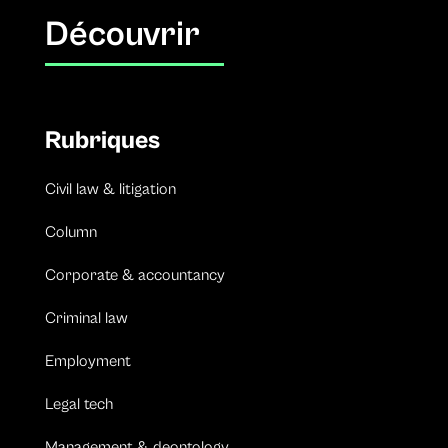
Découvrir
Rubriques
Civil law & litigation
Column
Corporate & accountancy
Criminal law
Employment
Legal tech
Management & deontology