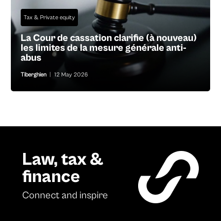
Tax & Private equity
La Cour de cassation clarifie (à nouveau)
les limites de la mesure générale anti-
abus
Tiberghien
|
12 May 2026
Law, tax &
finance
Connect and inspire