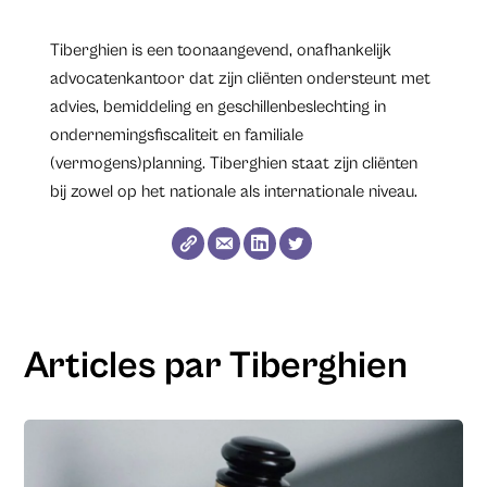
Tiberghien is een toonaangevend, onafhankelijk
advocatenkantoor dat zijn cliënten ondersteunt met
advies, bemiddeling en geschillenbeslechting in
ondernemingsfiscaliteit en familiale
(vermogens)planning. Tiberghien staat zijn cliënten
bij zowel op het nationale als internationale niveau.
Articles par Tiberghien