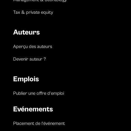
Tax & private equity
Auteurs
Aperçu des auteurs
Devenir auteur ?
Emplois
Publier une offre d’emploi
Evénements
Placement de l’événement