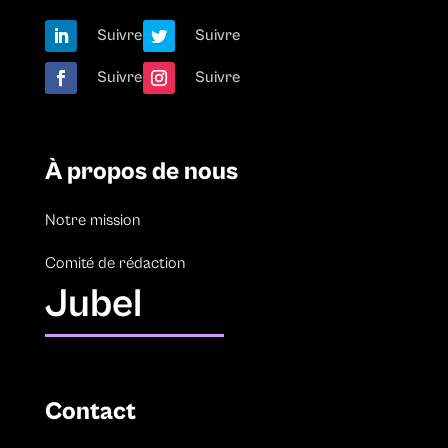
Suivre
Suivre
Suivre
Suivre
À propos de nous
Notre mission
Comité de rédaction
Jubel
Contact