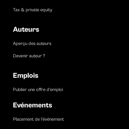
Tax & private equity
Auteurs
Aperçu des auteurs
Devenir auteur ?
Emplois
Publier une offre d’emploi
Evénements
Placement de l’événement