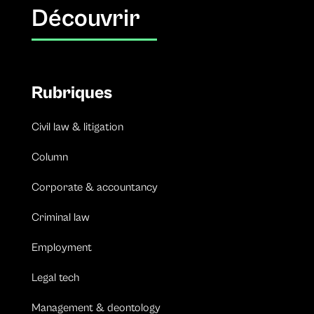
Découvrir
Rubriques
Civil law & litigation
Column
Corporate & accountancy
Criminal law
Employment
Legal tech
Management & deontology