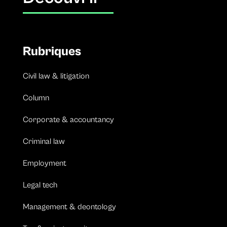
Rubriques
Civil law & litigation
Column
Corporate & accountancy
Criminal law
Employment
Legal tech
Management & deontology