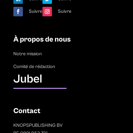
Suivre
Suivre
À propos de nous
Notre mission
Comité de rédaction
Jubel
Contact
KNOPSPUBLISHING BV