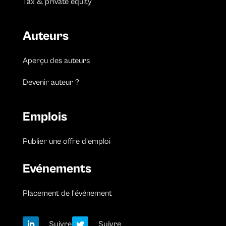
Tax & private equity
Auteurs
Aperçu des auteurs
Devenir auteur ?
Emplois
Publier une offre d’emploi
Evénements
Placement de l’événement
Suivre
Suivre