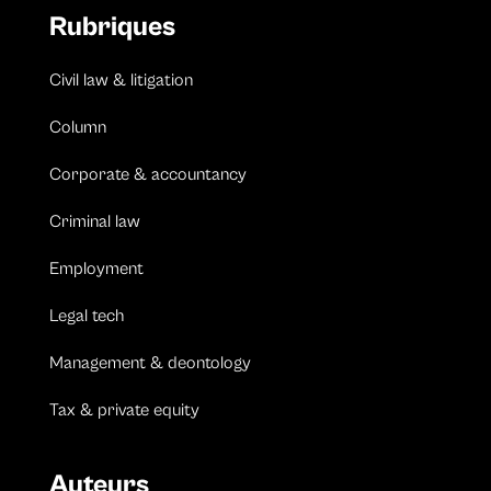
Rubriques
Civil law & litigation
Column
Corporate & accountancy
Criminal law
Employment
Legal tech
Management & deontology
Tax & private equity
Auteurs