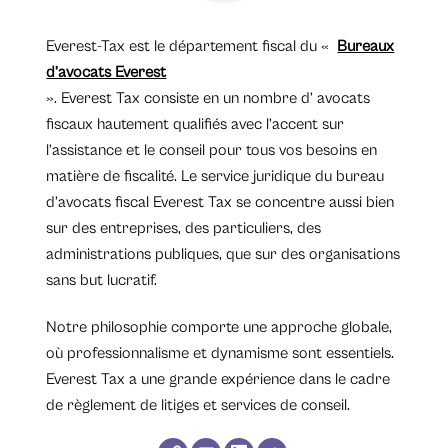
Everest-Tax est le département fiscal du «
Bureaux
d’avocats Everest
». Everest Tax consiste en un nombre d’ avocats
fiscaux hautement qualifiés avec l’accent sur
l’assistance et le conseil pour tous vos besoins en
matière de fiscalité. Le service juridique du bureau
d’avocats fiscal Everest Tax se concentre aussi bien
sur des entreprises, des particuliers, des
administrations publiques, que sur des organisations
sans but lucratif.
Notre philosophie comporte une approche globale,
où professionnalisme et dynamisme sont essentiels.
Everest Tax a une grande expérience dans le cadre
de règlement de litiges et services de conseil.