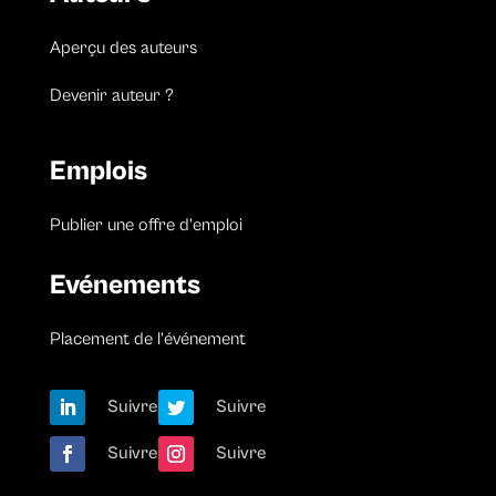
Aperçu des auteurs
Devenir auteur ?
Emplois
Publier une offre d’emploi
Evénements
Placement de l’événement
Suivre
Suivre
Suivre
Suivre