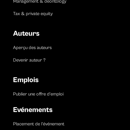
Management & deontology
Tax & private equity
Auteurs
Aperçu des auteurs
Devenir auteur ?
Emplois
Publier une offre d’emploi
Evénements
Placement de l’événement