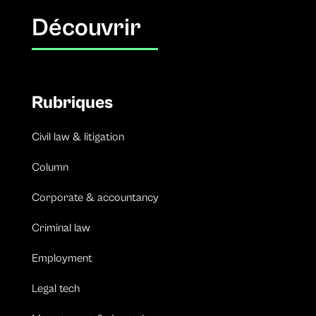
Découvrir
Rubriques
Civil law & litigation
Column
Corporate & accountancy
Criminal law
Employment
Legal tech