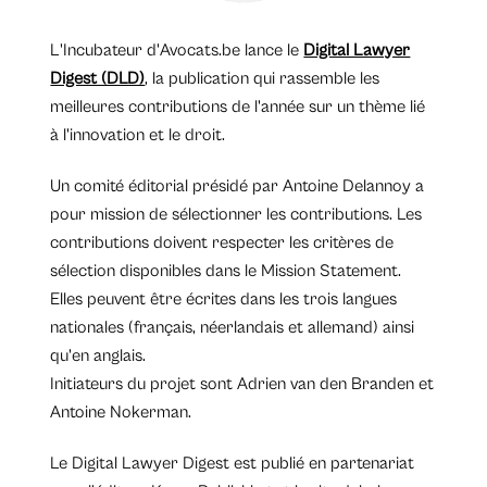
L'Incubateur d'Avocats.be lance le
Digital Lawyer
Digest (DLD)
, la publication qui rassemble les
meilleures contributions de l'année sur un thème lié
à l'innovation et le droit.
Un comité éditorial présidé par Antoine Delannoy a
pour mission de sélectionner les contributions. Les
contributions doivent respecter les critères de
sélection disponibles dans le Mission Statement.
Elles peuvent être écrites dans les trois langues
nationales (français, néerlandais et allemand) ainsi
qu'en anglais.
Initiateurs du projet sont Adrien van den Branden et
Antoine Nokerman.
Le Digital Lawyer Digest est publié en partenariat