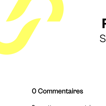
S
0 Commentaires