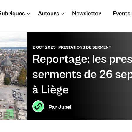
Rubriques
Auteurs
Newsletter
Events
2 OCT 2025
|
PRESTATIONS DE SERMENT
Reportage: les pres
serments de 26 se
à Liège
Par
Jubel