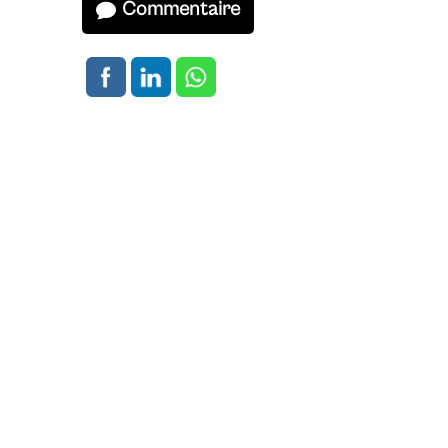
Commentaire