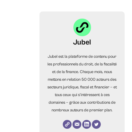
Jubel
Jubel est la plateforme de contenu pour
les professionnels du droit, de la fiscalité
et de la finance. Chaque mois, nous
mettons en relation 50 000 acteurs des
secteurs juridique, fiscal et financier — et
tous ceux qui s’intéressent à ces
domaines — grâce aux contributions de
nombreux auteurs de premier plan.