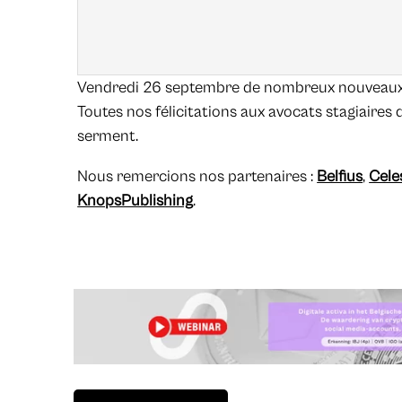
Vendredi 26 septembre de nombreux nouveaux 
Toutes nos félicitations aux avocats stagiaires 
serment.
Nous remercions nos partenaires :
Belfius
,
Cele
KnopsPublishing
.