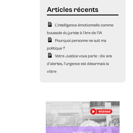
L’intelligence émotionnelle comme
boussole du juriste à l’ère de l’IA
Pourquoi personne ne suit ma
politique ?
Votre Justice vous parle : dix ans
d’alertes, l’urgence est désormais la
vôtre