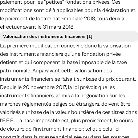
paiement pour les “petites” fondations privées. Ces
modifications sont déjà applicables pour la déclaration et
le paiement de la taxe patrimoniale 2018, tous deux à
effectuer avant le 31 mars 2018
Valorisation des instruments financiers
[1]
La première modification concerne donc la valorisation
des instruments financiers qu’une fondation privée
détient et qui composent la base imposable de la taxe
patrimoniale. Auparavant cette valorisation des
instruments financiers se faisait sur base du prix courant.
Depuis le 20 novembre 2017, la loi prévoit que les
instruments financiers, admis à la négociation sur les
marchés réglementés belges ou étrangers, doivent être
valorisés sur base de la valeur boursière de ces titres dans
l’E.E.E.. La base imposable est, plus précisément, le cours
de clôture de l’instrument financier, tel que celui-ci
apparaît dans la presse spécialisée ou dans les sources