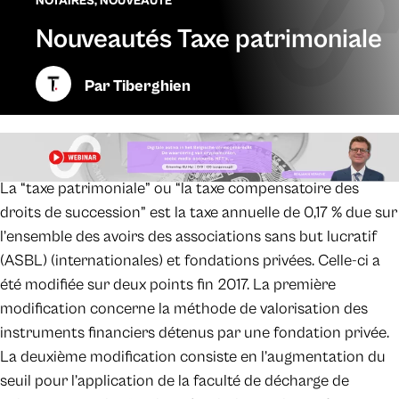
NOTAIRES
,
NOUVEAUTÉ
Nouveautés Taxe patrimoniale
Par
Tiberghien
La “taxe patrimoniale” ou “la taxe compensatoire des
droits de succession” est la taxe annuelle de 0,17 % due sur
l’ensemble des avoirs des associations sans but lucratif
(ASBL) (internationales) et fondations privées. Celle-ci a
été modifiée sur deux points fin 2017. La première
modification concerne la méthode de valorisation des
instruments financiers détenus par une fondation privée.
La deuxième modification consiste en l’augmentation du
seuil pour l’application de la faculté de décharge de