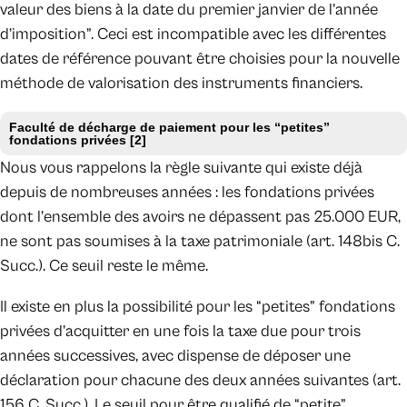
valeur des biens à la date du premier janvier de l’année
d’imposition”. Ceci est incompatible avec les différentes
dates de référence pouvant être choisies pour la nouvelle
méthode de valorisation des instruments financiers.
Faculté de décharge de paiement pour les “petites”
fondations privées
[2]
Nous vous rappelons la règle suivante qui existe déjà
depuis de nombreuses années : les fondations privées
dont l’ensemble des avoirs ne dépassent pas 25.000 EUR,
ne sont pas soumises à la taxe patrimoniale (art. 148bis C.
Succ.). Ce seuil reste le même.
Il existe en plus la possibilité pour les “petites” fondations
privées d’acquitter en une fois la taxe due pour trois
années successives, avec dispense de déposer une
déclaration pour chacune des deux années suivantes (art.
156 C. Succ.). Le seuil pour être qualifié de “petite”