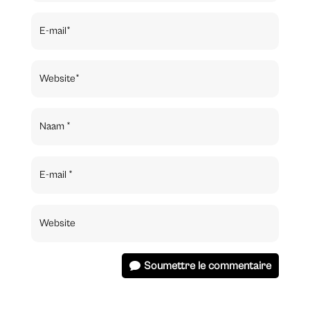
Soumettre le commentaire