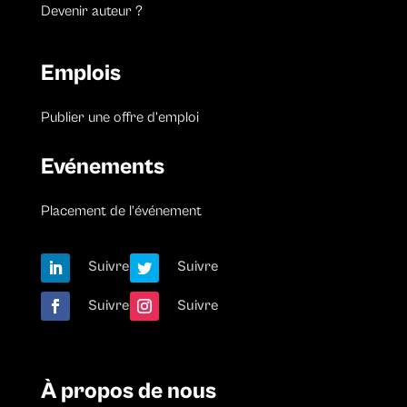
Devenir auteur ?
Emplois
Publier une offre d’emploi
Evénements
Placement de l’événement
Suivre
Suivre
Suivre
Suivre
À propos de nous