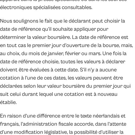
électroniques spécialisées consultables.
Nous soulignons le fait que le déclarant peut choisir la
date de référence qu’il souhaite appliquer pour
déterminer la valeur boursière. La date de référence est
en tout cas le premier jour d’ouverture de la bourse, mais,
au choix, du mois de janvier, février ou mars. Une fois la
date de référence choisie, toutes les valeurs à déclarer
doivent être évaluées à cette date. S’il n’y a aucune
cotation à l’une de ces dates, les valeurs peuvent être
déclarées selon leur valeur boursière du premier jour qui
suit celui durant lequel une cotation est à nouveau
établie.
En raison d’une différence entre le texte néerlandais et
français, l’administration fiscale accorde, dans l’attente
d’une modification législative, la possibilité d’utiliser la