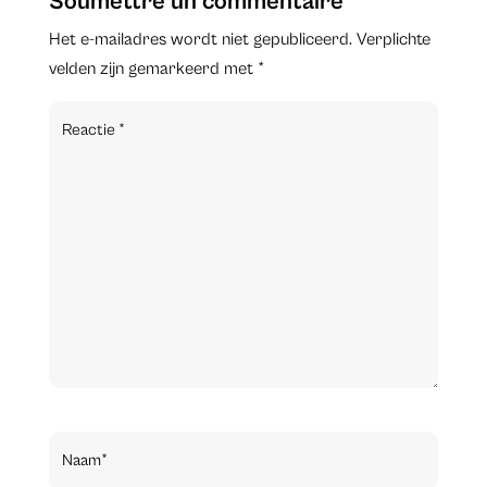
Soumettre un commentaire
Het e-mailadres wordt niet gepubliceerd.
Verplichte
velden zijn gemarkeerd met
*