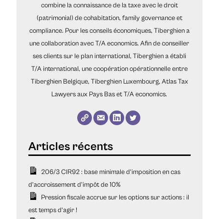
combine la connaissance de la taxe avec le droit
(patrimonial) de cohabitation, family governance et
compliance. Pour les conseils économiques, Tiberghien a
une collaboration avec T/A economics. Afin de conseiller
ses clients sur le plan international, Tiberghien a établi
T/A international, une coopération opérationnelle entre
Tiberghien Belgique, Tiberghien Luxembourg, Atlas Tax
Lawyers aux Pays Bas et T/A economics.
206/3 CIR92 : base minimale d’imposition en cas
d’accroissement d’impôt de 10%
Pression fiscale accrue sur les options sur actions : il
est temps d’agir !