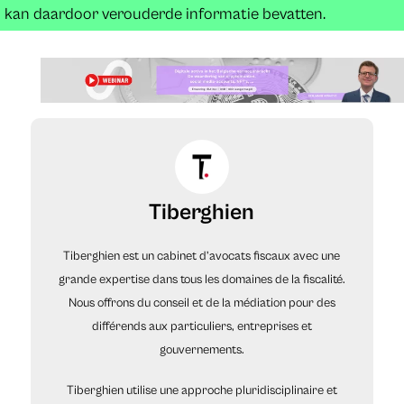
kan daardoor verouderde informatie bevatten.
Tiberghien
Tiberghien est un cabinet d’avocats fiscaux avec une
grande expertise dans tous les domaines de la fiscalité.
Nous offrons du conseil et de la médiation pour des
différends aux particuliers, entreprises et
gouvernements.
Tiberghien utilise une approche pluridisciplinaire et