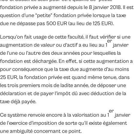
fondation privée a augmenté depuis le 8 janvier 2018. Il est
question d’une “petite” fondation privée lorsque la taxe
due ne dépasse pas 500 EUR (au lieu de 125 EUR).
Lorsqu’on fait usage de cette faculté, il faut vérifier si une
er
augmentation de valeur ou d’actif a eu lieu au 1
janvier
de l’une ou l’autre des deux années pour lesquelles la
fondation est déchargée. En effet, si cette augmentation a
pour conséquence que la taxe due augmente d’au moins
25 EUR, la fondation privée est quand même tenue, dans
les trois premiers mois de ladite année, de déposer une
déclaration et de payer l’impôt dû avec déduction de la
taxe déjà payée.
er
Ce système renvoie encore à la valorisation au 1
janvier
de l’exercice d’imposition de sorte qu’il existe également
une ambiguïté concernant ce point.