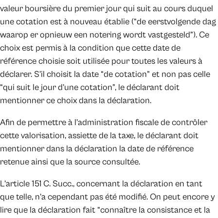
valeur boursière du premier jour qui suit au cours duquel
une cotation est à nouveau établie (“de eerstvolgende dag
waarop er opnieuw een notering wordt vastgesteld”). Ce
choix est permis à la condition que cette date de
référence choisie soit utilisée pour toutes les valeurs à
déclarer. S’il choisit la date “de cotation” et non pas celle
“qui suit le jour d’une cotation”, le déclarant doit
mentionner ce choix dans la déclaration.
Afin de permettre à l’administration fiscale de contrôler
cette valorisation, assiette de la taxe, le déclarant doit
mentionner dans la déclaration la date de référence
retenue ainsi que la source consultée.
L’article 151 C. Succ., concernant la déclaration en tant
que telle, n’a cependant pas été modifié. On peut encore y
lire que la déclaration fait “connaître la consistance et la