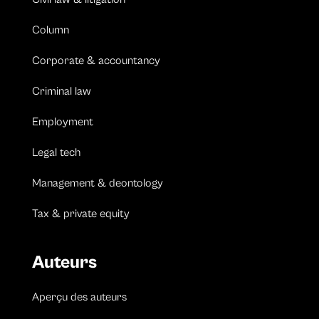
Column
Corporate & accountancy
Criminal law
Employment
Legal tech
Management & deontology
Tax & private equity
Auteurs
Aperçu des auteurs