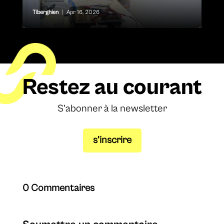
Tiberghien
|
Apr 16, 2026
Restez au courant
S’abonner à la newsletter
s’inscrire
0 Commentaires