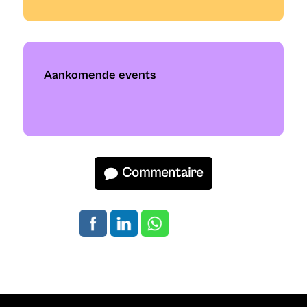
Aankomende events
Commentaire