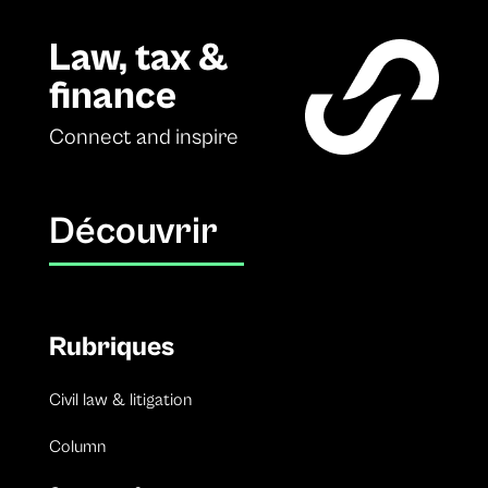
Law, tax &
finance
Connect and inspire
Découvrir
Rubriques
Civil law & litigation
Column