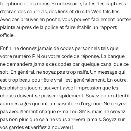
téléphone et les noms. Si nécessaire, faites des captures
d’écran des courriels, des liens et du site Web falsifiés.
Avec ces preuves en poche, vous pouvez facilement porter
plainte auprès de la police et faire établir un rapport
officiel.
Enfin, ne donnez jamais de codes personnels tels que
votre numéro PIN ou votre code de réponse. La banque
ne demandera jamais ces codes par quelque canal que ce
soit. En général, ne soyez pas trop naïfs. Un message qui
est trop beau pour être vrai l’est généralement. En outre,
les phishers jouent souvent avec l’impression que les
choses doivent se passer rapidement. Soyez donc attentif
aux messages qui ont un caractère d’urgence. Ne croyez
pas aveuglément chaque e-mail ou SMS, mais ne croyez
pas non plus que cela ne vous arrivera jamais. Soyez sur
vos gardes et vérifiez à nouveau !