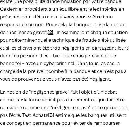
existe une possibilité d’indemnisation par votre banque.
Ce dernier procédera à un équilibre entre les intérêts en
présence pour déterminer si vous pouvez être tenu
responsable ou non. Pour cela, la banque utilise la notion
de “négligence grave”.
[2]
Ils examineront chaque situation
pour déterminer quelle technique de fraude a été utilisée
et si les clients ont été trop négligents en partageant leurs
données personnelles – bien que sous pression et de
bonne foi – avec un cybercriminel. Dans tous les cas, la
charge de la preuve incombe à la banque et ce n’est pas à
vous de prouver que vous n’avez pas été négligent.
La notion de “négligence grave” fait l’objet d’un débat
animé, car la loi ne définit pas clairement ce qui doit être
considéré comme une “négligence grave” et ce qui ne doit
pas l’être. Test Achats
[3]
estime que les banques utilisent
ce concept en permanence pour éviter de rembourser