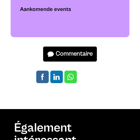
Aankomende events
Commentaire
Également