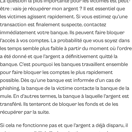
La question la plus importante pour les victimes est peut-
être : vais-je récupérer mon argent ? Il est essentiel que
les victimes agissent rapidement. Si vous estimez qu’une
transaction est finalement suspecte, contactez
immédiatement votre banque. Ils peuvent faire bloquer
l’accès à vos comptes. La probabilité que vous soyez dans
les temps semble plus faible à partir du moment où l’ordre
a été donné et que l’argent a définitivement quitté la
banque. C’est pourquoi les banques travaillent ensemble
pour faire bloquer les comptes le plus rapidement
possible. Dès qu’une banque est informée d’un cas de
phishing, la banque de la victime contacte la banque de la
mule. En d’autres termes, la banque à laquelle l’argent est
transféré. Ils tenteront de bloquer les fonds et de les
récupérer par la suite.
Si cela ne fonctionne pas et que l’argent a déjà disparu, il