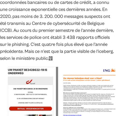
coordonnées bancaires ou de cartes de crédit, a connu
une croissance exponentielle ces dernières années. En
2020, pas moins de 3. 200. 000 messages suspects ont
été transmis au Centre de cybersécurité de Belgique
(CCB). Au cours du premier semestre de l’année dernière,
les services de police ont établi 3 438 rapports officiels
sur le phishing. C’est quatre fois plus élevé que l’année
précédente. Mais ce n’est que la partie visible de l’iceberg,
selon le ministère public.
[1]