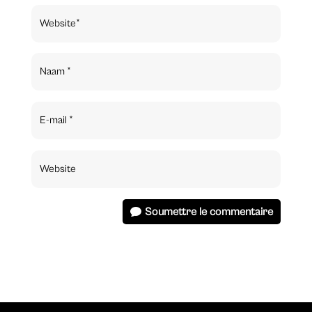
Soumettre le commentaire