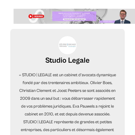
Studio Legale
« STUDIO | LEGALE est un cabinet d’avocats dynamique
fondé par des trentenaires ambitieux. Olivier Boes,
Christian Clement et Joost Peeters se sont associés en
2009 dans un seul but : vous débarrasser rapidement
de vos problèmes juridiques. Eva Pauwels a rejoint le
cabinet en 2010, et est depuis devenue associée.
STUDIO | LEGALE représente de grandes et petites
entreprises, des particuliers et désormais également