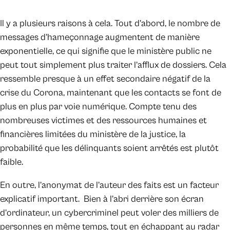
Il y a plusieurs raisons à cela. Tout d’abord, le nombre de
messages d’hameçonnage augmentent de manière
exponentielle, ce qui signifie que le ministère public ne
peut tout simplement plus traiter l’afflux de dossiers. Cela
ressemble presque à un effet secondaire négatif de la
crise du Corona, maintenant que les contacts se font de
plus en plus par voie numérique. Compte tenu des
nombreuses victimes et des ressources humaines et
financières limitées du ministère de la justice, la
probabilité que les délinquants soient arrêtés est plutôt
faible.
En outre, l’anonymat de l’auteur des faits est un facteur
explicatif important. Bien à l’abri derrière son écran
d’ordinateur, un cybercriminel peut voler des milliers de
personnes en même temps, tout en échappant au radar