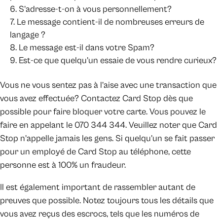
S’adresse-t-on à vous personnellement?
Le message contient-il de nombreuses erreurs de
langage ?
Le message est-il dans votre Spam?
Est-ce que quelqu’un essaie de vous rendre curieux?
Vous ne vous sentez pas à l’aise avec une transaction que
vous avez effectuée? Contactez Card Stop dès que
possible pour faire bloquer votre carte. Vous pouvez le
faire en appelant le 070 344 344. Veuillez noter que Card
Stop n’appelle jamais les gens. Si quelqu’un se fait passer
pour un employé de Card Stop au téléphone, cette
personne est à 100% un fraudeur.
Il est également important de rassembler autant de
preuves que possible. Notez toujours tous les détails que
vous avez reçus des escrocs, tels que les numéros de