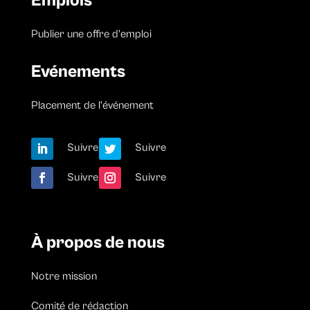
Emplois
Publier une offre d’emploi
Evénements
Placement de l’événement
Suivre
Suivre
Suivre
Suivre
À propos de nous
Notre mission
Comité de rédaction