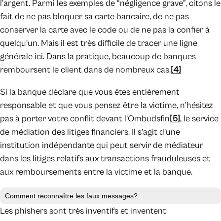
l’argent. Parmi les exemples de “négligence grave”, citons le
fait de ne pas bloquer sa carte bancaire, de ne pas
conserver la carte avec le code ou de ne pas la confier à
quelqu’un. Mais il est très difficile de tracer une ligne
générale ici. Dans la pratique, beaucoup de banques
remboursent le client dans de nombreux cas.
[4]
Si la banque déclare que vous êtes entièrement
responsable et que vous pensez être la victime, n’hésitez
pas à porter votre conflit devant l’Ombudsfin
[5]
, le service
de médiation des litiges financiers. Il s’agit d’une
institution indépendante qui peut servir de médiateur
dans les litiges relatifs aux transactions frauduleuses et
aux remboursements entre la victime et la banque.
Comment reconnaître les faux messages?
Les phishers sont très inventifs et inventent