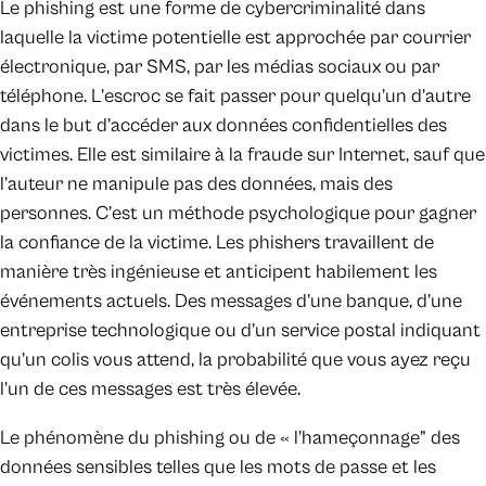
Le phishing est une forme de cybercriminalité dans
laquelle la victime potentielle est approchée par courrier
électronique, par SMS, par les médias sociaux ou par
téléphone. L’escroc se fait passer pour quelqu’un d’autre
dans le but d’accéder aux données confidentielles des
victimes. Elle est similaire à la fraude sur Internet, sauf que
l’auteur ne manipule pas des données, mais des
personnes. C’est un méthode psychologique pour gagner
la confiance de la victime. Les phishers travaillent de
manière très ingénieuse et anticipent habilement les
événements actuels. Des messages d’une banque, d’une
entreprise technologique ou d’un service postal indiquant
qu’un colis vous attend, la probabilité que vous ayez reçu
l’un de ces messages est très élevée.
Le phénomène du phishing ou de « l’hameçonnage” des
données sensibles telles que les mots de passe et les