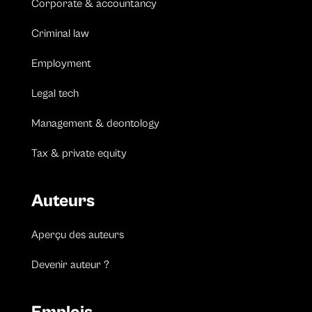
Corporate & accountancy
Criminal law
Employment
Legal tech
Management & deontology
Tax & private equity
Auteurs
Aperçu des auteurs
Devenir auteur ?