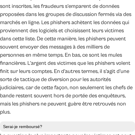
sont inscrites, les fraudeurs s’emparent de données
proposées dans les groupes de discussion fermés via des
marchés en ligne. Les phishers achètent les données qui
proviennent des logiciels et choisissent leurs victimes
dans cette liste. De cette manière, les phishers peuvent
souvent envoyer des messages à des milliers de
personnes en même temps. En bas, ce sont les mules
financières. L’argent des victimes que les phishers volent
finit sur leurs comptes. En d’autres termes, il s’agit d’une
sorte de tactique de diversion pour les autorités
judiciaires, car de cette façon, non seulement les chefs de
bande restent souvent hors de portée des enquêteurs,
mais les phishers ne peuvent guère être retrouvés non
plus.
Serai-je remboursé?