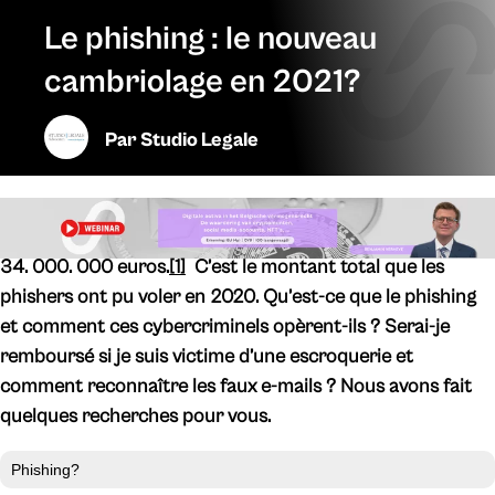
Le phishing : le nouveau
cambriolage en 2021?
Par
Studio Legale
34. 000. 000 euros.
[1]
C’est le montant total que les
phishers ont pu voler en 2020. Qu’est-ce que le phishing
et comment ces cybercriminels opèrent-ils ? Serai-je
remboursé si je suis victime d’une escroquerie et
comment reconnaître les faux e-mails ? Nous avons fait
quelques recherches pour vous.
Phishing?