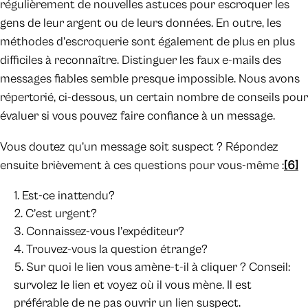
régulièrement de nouvelles astuces pour escroquer les
gens de leur argent ou de leurs données. En outre, les
méthodes d’escroquerie sont également de plus en plus
difficiles à reconnaître. Distinguer les faux e-mails des
messages fiables semble presque impossible. Nous avons
répertorié, ci-dessous, un certain nombre de conseils pour
évaluer si vous pouvez faire confiance à un message.
Vous doutez qu’un message soit suspect ? Répondez
ensuite brièvement à ces questions pour vous-même :
[6]
Est-ce inattendu?
C’est urgent?
Connaissez-vous l’expéditeur?
Trouvez-vous la question étrange?
Sur quoi le lien vous amène-t-il à cliquer ? Conseil:
survolez le lien et voyez où il vous mène. Il est
préférable de ne pas ouvrir un lien suspect.