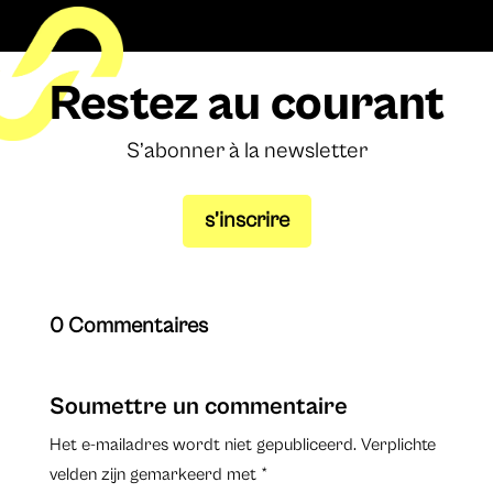
Restez au courant
S’abonner à la newsletter
s’inscrire
0 Commentaires
Soumettre un commentaire
Het e-mailadres wordt niet gepubliceerd.
Verplichte
velden zijn gemarkeerd met
*