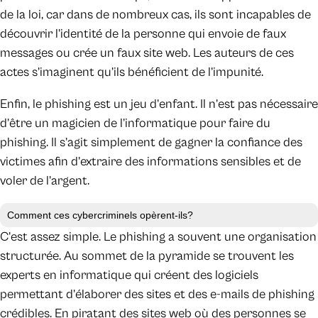
de la loi, car dans de nombreux cas, ils sont incapables de
découvrir l’identité de la personne qui envoie de faux
messages ou crée un faux site web. Les auteurs de ces
actes s’imaginent qu’ils bénéficient de l’impunité.
Enfin, le phishing est un jeu d’enfant. Il n’est pas nécessaire
d’être un magicien de l’informatique pour faire du
phishing. Il s’agit simplement de gagner la confiance des
victimes afin d’extraire des informations sensibles et de
voler de l’argent.
Comment ces cybercriminels opèrent-ils?
C’est assez simple. Le phishing a souvent une organisation
structurée. Au sommet de la pyramide se trouvent les
experts en informatique qui créent des logiciels
permettant d’élaborer des sites et des e-mails de phishing
crédibles. En piratant des sites web où des personnes se