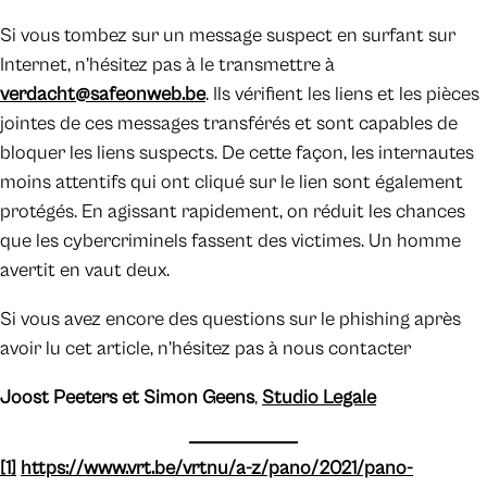
Si vous tombez sur un message suspect en surfant sur
Internet, n’hésitez pas à le transmettre à
verdacht@safeonweb.be
. Ils vérifient les liens et les pièces
jointes de ces messages transférés et sont capables de
bloquer les liens suspects. De cette façon, les internautes
moins attentifs qui ont cliqué sur le lien sont également
protégés. En agissant rapidement, on réduit les chances
que les cybercriminels fassent des victimes. Un homme
avertit en vaut deux.
Si vous avez encore des questions sur le phishing après
avoir lu cet article, n’hésitez pas à nous contacter
Joost Peeters et Simon Geens
,
Studio Legale
[1]
https://www.vrt.be/vrtnu/a-z/pano/2021/pano-