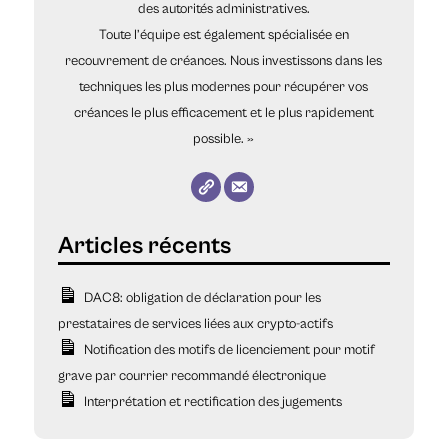
des autorités administratives.
Toute l’équipe est également spécialisée en
recouvrement de créances. Nous investissons dans les
techniques les plus modernes pour récupérer vos
créances le plus efficacement et le plus rapidement
possible. »
DAC8: obligation de déclaration pour les
prestataires de services liées aux crypto-actifs
Notification des motifs de licenciement pour motif
grave par courrier recommandé électronique
Interprétation et rectification des jugements