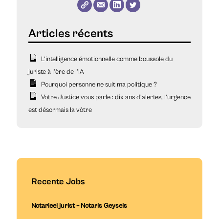
L’intelligence émotionnelle comme boussole du
juriste à l’ère de l’IA
Pourquoi personne ne suit ma politique ?
Votre Justice vous parle : dix ans d’alertes, l’urgence
est désormais la vôtre
Recente Jobs
Notarieel jurist – Notaris Geysels