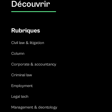
Découvrir
Rubriques
Civil law & litigation
Column
Corporate & accountancy
Criminal law
Employment
Legal tech
Management & deontology