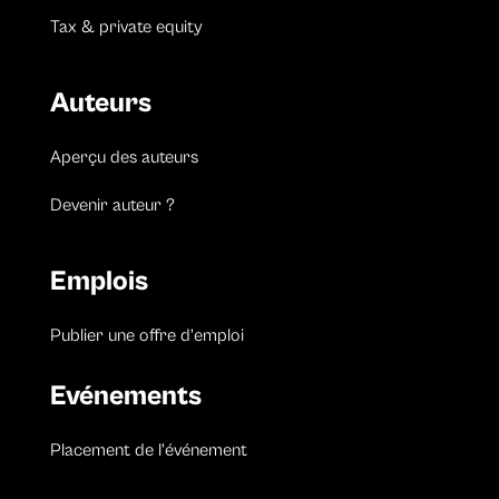
Tax & private equity
Auteurs
Aperçu des auteurs
Devenir auteur ?
Emplois
Publier une offre d’emploi
Evénements
Placement de l’événement