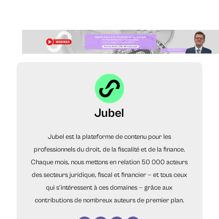
Jubel
Jubel est la plateforme de contenu pour les
professionnels du droit, de la fiscalité et de la finance.
Chaque mois, nous mettons en relation 50 000 acteurs
des secteurs juridique, fiscal et financier — et tous ceux
qui s’intéressent à ces domaines — grâce aux
contributions de nombreux auteurs de premier plan.