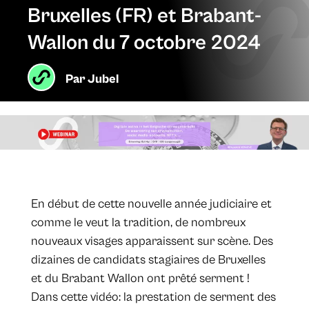
Bruxelles (FR) et Brabant-
Wallon du 7 octobre 2024
Par
Jubel
En début de cette nouvelle année judiciaire et
comme le veut la tradition, de nombreux
nouveaux visages apparaissent sur scène. Des
dizaines de candidats stagiaires de Bruxelles
et du Brabant Wallon ont prêté serment !
Dans cette vidéo: la prestation de serment des