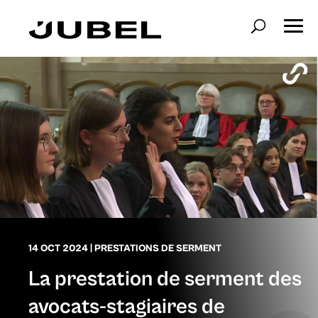
14 OCT 2024
|
PRESTATIONS DE SERMENT
La prestation de serment des
avocats-stagiaires de