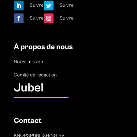
Suivre
Suivre
Suivre
Suivre
À propos de nous
Notre mission
Comité de rédaction
Jubel
Contact
KNOPSPUBLISHING BV