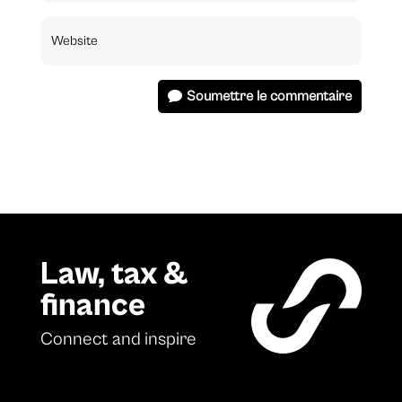
Soumettre le commentaire
Law, tax &
finance
Connect and inspire