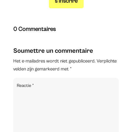
s’inscrire
0 Commentaires
Soumettre un commentaire
Het e-mailadres wordt niet gepubliceerd.
Verplichte
velden zijn gemarkeerd met
*