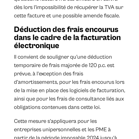
dès lors l’impossibilité de récupérer la TVA sur
cette facture et une possible amende fiscale.
Déduction des frais encourus
dans le cadre de la facturation
électronique
Il convient de souligner qu'une déduction
temporaire de frais majorée de 120 p.c. est
prévue, à l’exception des frais
d’amortissements, pour les frais encourus lors
de la mise en place des logiciels de facturation,
ainsi que pour les frais de consultance liés aux
obligations contenues dans cette loi.
Cette mesure s’appliquera pour les
entreprises unipersonnelles et les PME à
partir de la période imposable 2024 jusqu’à