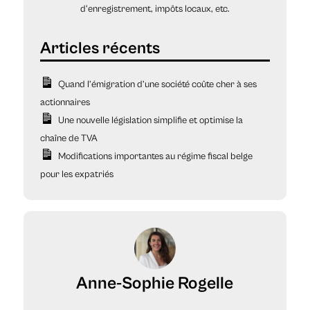
d'enregistrement, impôts locaux, etc.
Quand l’émigration d’une société coûte cher à ses
actionnaires
Une nouvelle législation simplifie et optimise la
chaîne de TVA
Modifications importantes au régime fiscal belge
pour les expatriés
Anne-Sophie Rogelle