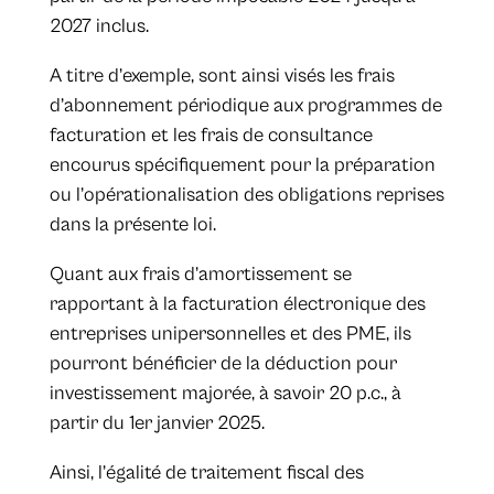
2027 inclus.
A titre d’exemple, sont ainsi visés les frais
d’abonnement périodique aux programmes de
facturation et les frais de consultance
encourus spécifiquement pour la préparation
ou l’opérationalisation des obligations reprises
dans la présente loi.
Quant aux frais d’amortissement se
rapportant à la facturation électronique des
entreprises unipersonnelles et des PME, ils
pourront bénéficier de la déduction pour
investissement majorée, à savoir 20 p.c., à
partir du 1er janvier 2025.
Ainsi, l’égalité de traitement fiscal des