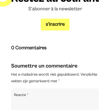
S’abonner à la newsletter
s’inscrire
0 Commentaires
Soumettre un commentaire
Het e-mailadres wordt niet gepubliceerd.
Verplichte
velden zijn gemarkeerd met
*