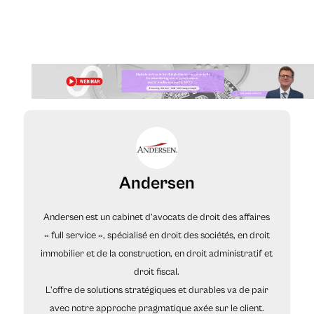
Andersen
Andersen est un cabinet d’avocats de droit des affaires
« full service », spécialisé en droit des sociétés, en droit
immobilier et de la construction, en droit administratif et
droit fiscal.
L'offre de solutions stratégiques et durables va de pair
avec notre approche pragmatique axée sur le client.