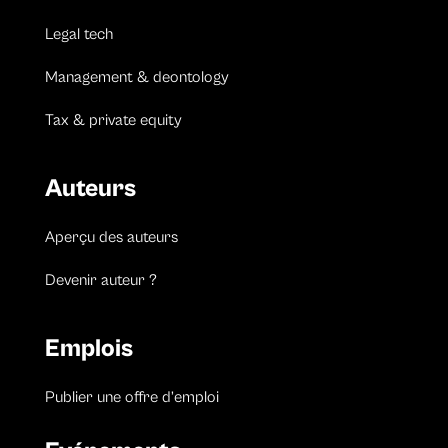
Legal tech
Management & deontology
Tax & private equity
Auteurs
Aperçu des auteurs
Devenir auteur ?
Emplois
Publier une offre d’emploi