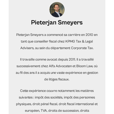
Pieterjan Smeyers
Pieterjan Smeyers a commencé sa carrière en 2010 en
tant que conseiller fiscal chez KPMG Tax & Legal
Advisers, au sein du département Corporate Tax.
Il travaille comme avocat depuis 2011. Il a travaillé
successivement chez Alfa Advocaten et Bloom Law, où
au fil des ans il a acquis une vaste expérience en gestion
de litiges fiscaux.
Cette expérience couvre notamment les matières
suivantes : impôt des sociétés, impôt des personnes
physiques, droit pénal fiscal, droit fiscal international et
européen, TVA, droits de succession, droits