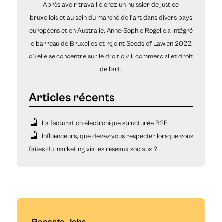
Après avoir travaillé chez un huissier de justice
bruxellois et au sein du marché de l’art dans divers pays
européens et en Australie, Anne-Sophie Rogelle a intégré
le barreau de Bruxelles et rejoint Seeds of Law en 2022,
où elle se concentre sur le droit civil, commercial et droit
de l’art.
La facturation électronique structurée B2B
Influenceurs, que devez-vous respecter lorsque vous
faites du marketing via les réseaux sociaux ?
Recente Jobs