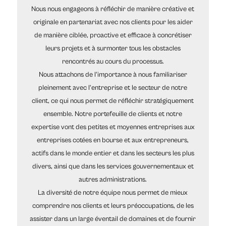
Nous nous engageons à réfléchir de manière créative et
originale en partenariat avec nos clients pour les aider
de manière ciblée, proactive et efficace à concrétiser
leurs projets et à surmonter tous les obstacles
rencontrés au cours du processus.
Nous attachons de l'importance à nous familiariser
pleinement avec l'entreprise et le secteur de notre
client, ce qui nous permet de réfléchir stratégiquement
ensemble. Notre portefeuille de clients et notre
expertise vont des petites et moyennes entreprises aux
entreprises cotées en bourse et aux entrepreneurs,
actifs dans le monde entier et dans les secteurs les plus
divers, ainsi que dans les services gouvernementaux et
autres administrations.
La diversité de notre équipe nous permet de mieux
comprendre nos clients et leurs préoccupations, de les
assister dans un large éventail de domaines et de fournir