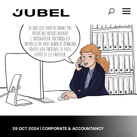
29 OCT 2024
|
CORPORATE & ACCOUNTANCY