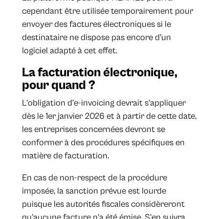
cependant être utilisée temporairement pour
envoyer des factures électroniques si le
destinataire ne dispose pas encore d'un
logiciel adapté à cet effet.
La facturation électronique,
pour quand ?
L’obligation d’e-invoicing devrait s’appliquer
dès le 1er janvier 2026 et à partir de cette date,
les entreprises concernées devront se
conformer à des procédures spécifiques en
matière de facturation.
En cas de non-respect de la procédure
imposée, la sanction prévue est lourde
puisque les autorités fiscales considèreront
qu’aucune facture n’a été émise. S’en suivra