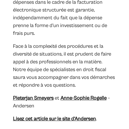
dépenses dans le cadre de la facturation
électronique structurée est garantie,
indépendamment du fait que la dépense
prenne la forme d’un investissement ou de
frais purs.
Face à la complexité des procédures et la
diversité de situations, il est prudent de faire
appel à des professionnels en la matière.
Notre équipe de spécialistes en droit fiscal
saura vous accompagner dans vos démarches
et répondre à vos questions.
Pieterjan Smeyers
et
Anne-Sophie Rogelle
–
Andersen
Lisez cet article sur le site d’Andersen
.