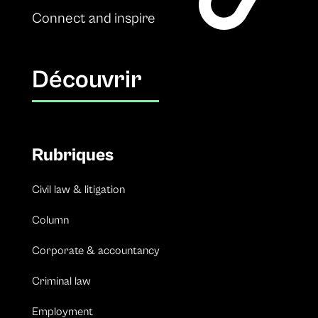
Connect and inspire
Découvrir
Rubriques
Civil law & litigation
Column
Corporate & accountancy
Criminal law
Employment