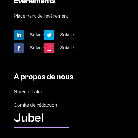
Evénements
Placement de l’événement
Suivre
Suivre
Suivre
Suivre
À propos de nous
Notre mission
Comité de rédaction
Jubel