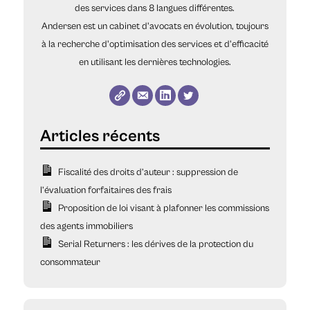
des services dans 8 langues différentes.
Andersen est un cabinet d'avocats en évolution, toujours
à la recherche d'optimisation des services et d'efficacité
en utilisant les dernières technologies.
Fiscalité des droits d’auteur : suppression de
l’évaluation forfaitaires des frais
Proposition de loi visant à plafonner les commissions
des agents immobiliers
Serial Returners : les dérives de la protection du
consommateur