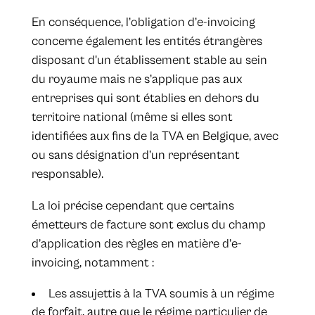
En conséquence, l’obligation d’e-invoicing
concerne également les entités étrangères
disposant d'un établissement stable au sein
du royaume mais ne s’applique pas aux
entreprises qui sont établies en dehors du
territoire national (même si elles sont
identifiées aux fins de la TVA en Belgique, avec
ou sans désignation d’un représentant
responsable).
La loi précise cependant que certains
émetteurs de facture sont exclus du champ
d’application des règles en matière d’e-
invoicing, notamment :
Les assujettis à la TVA soumis à un régime
de forfait, autre que le régime particulier de