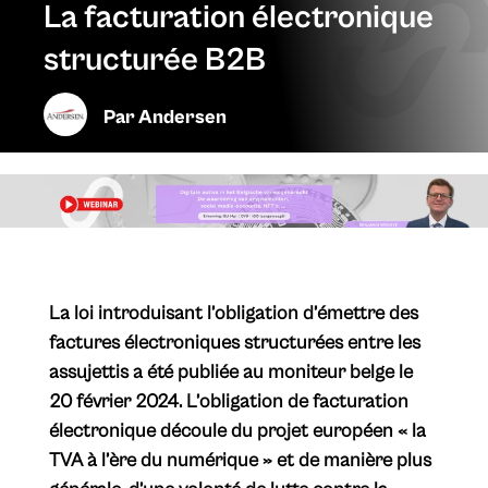
La facturation électronique
structurée B2B
Par
Andersen
La loi introduisant l’obligation d’émettre des
factures électroniques structurées entre les
assujettis a été publiée au moniteur belge le
20 février 2024. L’obligation de facturation
électronique découle du projet européen « la
TVA à l’ère du numérique » et de manière plus