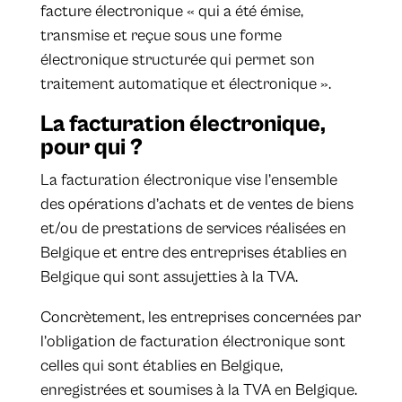
facture électronique « qui a été émise,
transmise et reçue sous une forme
électronique structurée qui permet son
traitement automatique et électronique ».
La facturation électronique,
pour qui ?
La facturation électronique vise l’ensemble
des opérations d’achats et de ventes de biens
et/ou de prestations de services réalisées en
Belgique et entre des entreprises établies en
Belgique qui sont assujetties à la TVA.
Concrètement, les entreprises concernées par
l’obligation de facturation électronique sont
celles qui sont établies en Belgique,
enregistrées et soumises à la TVA en Belgique.