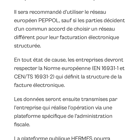
Il sera recommandé d’utiliser le réseau
européen PEPPOL, sauf si les parties décident
d’un commun accord de choisir un réseau
différent pour leur facturation électronique
structurée.
En tout état de cause, les entreprises devront
respecter la Norme européenne (EN 16931-1 et
CEN/TS 16931-2) qui définit la structure de la
facture électronique.
Les données seront ensuite transmises par
l’entreprise qui réalise l’opération via une
plateforme spécifique de l’administration
fiscale.
La plateforme publique HERMES pourra