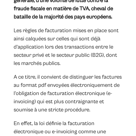
générale, d’une volonté de lutte contre la
fraude fiscale en matière de TVA, cheval de
bataille de la majorité des pays européens.
Les règles de facturation mises en place sont
ainsi calquées sur celles qui sont déjà
d’application lors des transactions entre le
secteur privé et le secteur public (B2G), dont
les marchés publics.
A ce titre, il convient de distinguer les factures
au format pdf envoyées électroniquement de
l'obligation de facturation électronique (e-
invoicing) qui est plus contraignante et
soumise à une stricte procédure.
En effet, la loi définie la facturation
électronique ou e-invoicing comme une