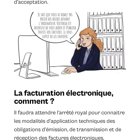
d’acceptation.
La facturation électronique,
comment ?
Il faudra attendre l’arrêté royal pour connaitre
les modalités d’application techniques des
obligations d'émission, de transmission et de
réception des factures électroniques.