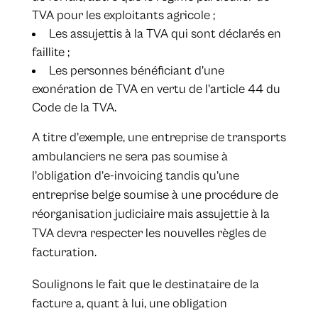
TVA pour les exploitants agricole ;
Les assujettis à la TVA qui sont déclarés en
faillite ;
Les personnes bénéficiant d'une
exonération de TVA en vertu de l'article 44 du
Code de la TVA.
A titre d’exemple, une entreprise de transports
ambulanciers ne sera pas soumise à
l’obligation d’e-invoicing tandis qu’une
entreprise belge soumise à une procédure de
réorganisation judiciaire mais assujettie à la
TVA devra respecter les nouvelles règles de
facturation.
Soulignons le fait que le destinataire de la
facture a, quant à lui, une obligation