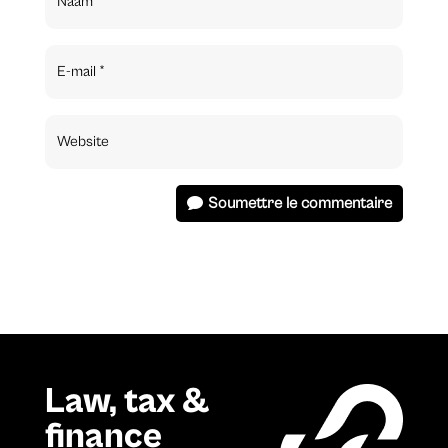
Soumettre le commentaire
Law, tax &
finance