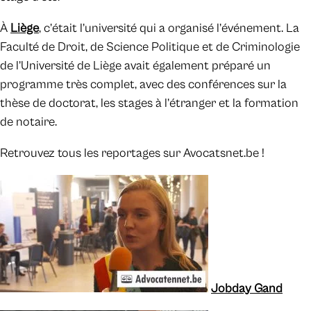
À
Liège
, c’était l’université qui a organisé l’événement. La
Faculté de Droit, de Science Politique et de Criminologie
de l’Université de Liège avait également préparé un
programme très complet, avec des conférences sur la
thèse de doctorat, les stages à l’étranger et la formation
de notaire.
Retrouvez tous les reportages sur Avocatsnet.be !
Jobday Gand