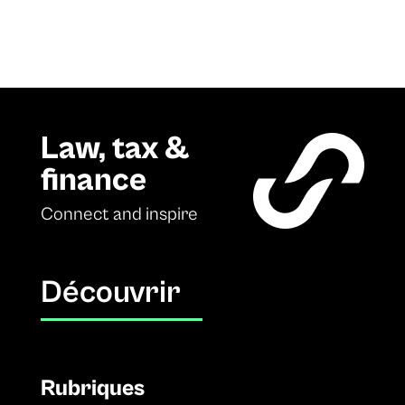
Law, tax &
finance
Connect and inspire
Découvrir
Rubriques