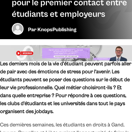
pour le premier contact entre
étudiants et employeurs
Par
KnopsPublishing
Les derniers mois de la vie d’étudiant peuvent parfois aller
de pair avec des émotions de stress pour l’avenir. Les
étudiants peuvent se poser des questions sur le début de
leur vie professionnelle. Quel métier choisiront-ils ? Et
dans quelle entreprise ? Pour répondre à ces questions,
les clubs d’étudiants et les universités dans tout le pays
organisent des jobdays.
Ces dernières semaines, les étudiants en droits à Gand,