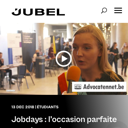
13 DEC 2018
|
ÉTUDIANTS
Jobdays : l’occasion parfaite