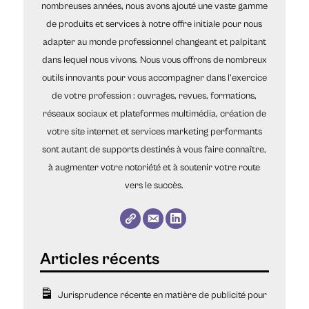
nombreuses années, nous avons ajouté une vaste gamme
de produits et services à notre offre initiale pour nous
adapter au monde professionnel changeant et palpitant
dans lequel nous vivons. Nous vous offrons de nombreux
outils innovants pour vous accompagner dans l’exercice
de votre profession : ouvrages, revues, formations,
réseaux sociaux et plateformes multimédia, création de
votre site internet et services marketing performants
sont autant de supports destinés à vous faire connaître,
à augmenter votre notoriété et à soutenir votre route
vers le succès.
Jurisprudence récente en matière de publicité pour