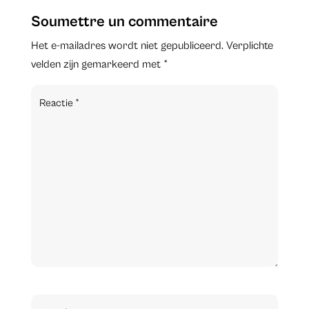
Soumettre un commentaire
Het e-mailadres wordt niet gepubliceerd.
Verplichte
velden zijn gemarkeerd met
*