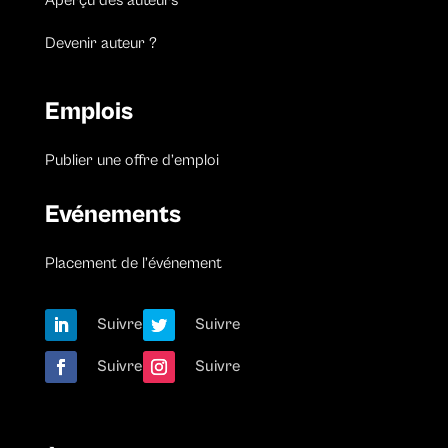
Devenir auteur ?
Emplois
Publier une offre d’emploi
Evénements
Placement de l’événement
Suivre
Suivre
Suivre
Suivre