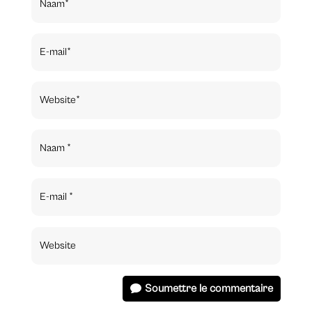
Soumettre le commentaire