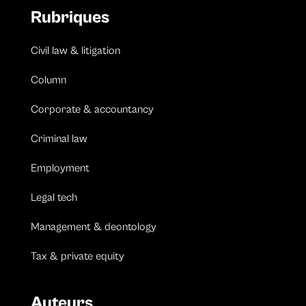
Rubriques
Civil law & litigation
Column
Corporate & accountancy
Criminal law
Employment
Legal tech
Management & deontology
Tax & private equity
Auteurs