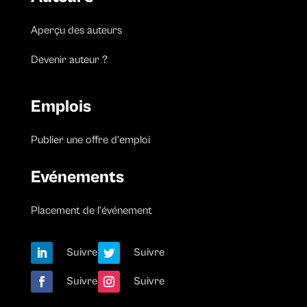
Aperçu des auteurs
Devenir auteur ?
Emplois
Publier une offre d’emploi
Evénements
Placement de l’événement
Suivre
Suivre
Suivre
Suivre