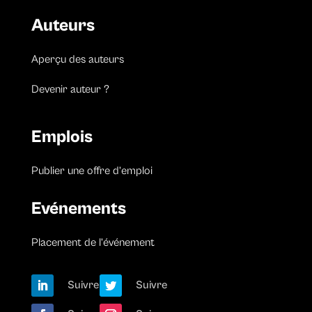
Auteurs
Aperçu des auteurs
Devenir auteur ?
Emplois
Publier une offre d’emploi
Evénements
Placement de l’événement
Suivre
Suivre