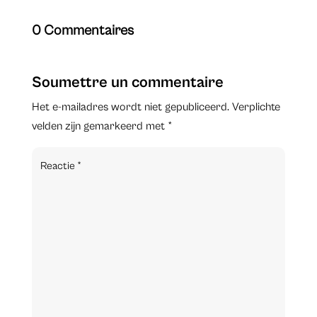
0 Commentaires
Soumettre un commentaire
Het e-mailadres wordt niet gepubliceerd.
Verplichte
velden zijn gemarkeerd met
*