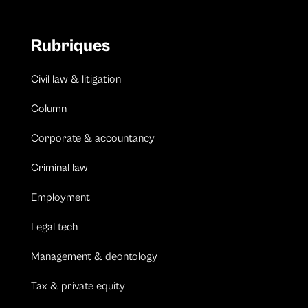
Rubriques
Civil law & litigation
Column
Corporate & accountancy
Criminal law
Employment
Legal tech
Management & deontology
Tax & private equity