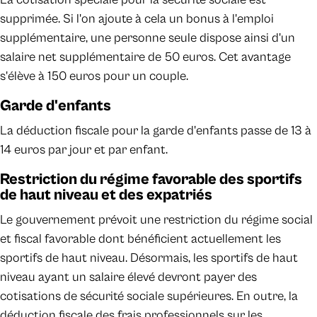
supprimée. Si l'on ajoute à cela un bonus à l'emploi
supplémentaire, une personne seule dispose ainsi d'un
salaire net supplémentaire de 50 euros. Cet avantage
s'élève à 150 euros pour un couple.
Garde d'enfants
La déduction fiscale pour la garde d'enfants passe de 13 à
14 euros par jour et par enfant.
Restriction du régime favorable des sportifs
de haut niveau et des expatriés
Le gouvernement prévoit une restriction du régime social
et fiscal favorable dont bénéficient actuellement les
sportifs de haut niveau. Désormais, les sportifs de haut
niveau ayant un salaire élevé devront payer des
cotisations de sécurité sociale supérieures. En outre, la
déduction fiscale des frais professionnels sur les