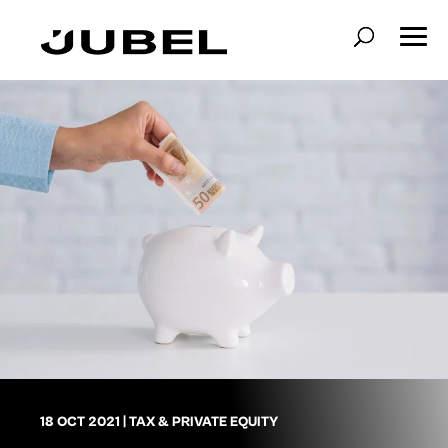
18 OCT 2021
|
TAX & PRIVATE EQUITY