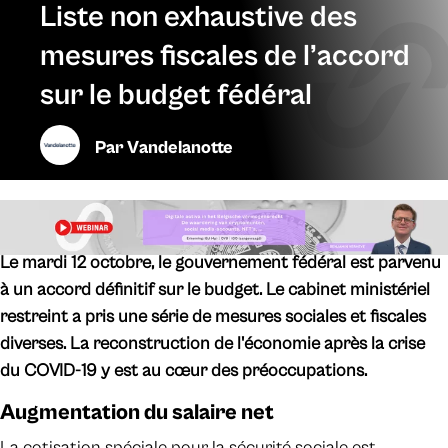
Liste non exhaustive des
mesures fiscales de l’accord
sur le budget fédéral
Par
Vandelanotte
Le mardi 12 octobre, le gouvernement fédéral est parvenu
à un accord définitif sur le budget. Le cabinet ministériel
restreint a pris une série de mesures sociales et fiscales
diverses. La reconstruction de l'économie après la crise
du COVID-19 y est au cœur des préoccupations.
Augmentation du salaire net
La cotisation spéciale pour la sécurité sociale est