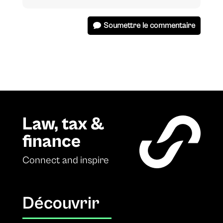
Soumettre le commentaire
Law, tax &
finance
Connect and inspire
Découvrir