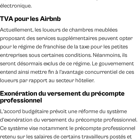
électronique.
TVA pour les Airbnb
Actuellement, les loueurs de chambres meublées
proposant des services supplémentaires peuvent opter
pour le régime de franchise de la taxe pour les petites
entreprises sous certaines conditions. Néanmoins, ils
seront désormais exclus de ce régime. Le gouvernement
entend ainsi mettre fin à l'avantage concurrentiel de ces
loueurs par rapport au secteur hôtelier.
Exonération du versement du précompte
professionnel
L'accord budgétaire prévoit une réforme du système
d’exonération du versement du précompte professionnel.
Ce système vise notamment le précompte professionnel
retenu sur les salaires de certains travailleurs postés et