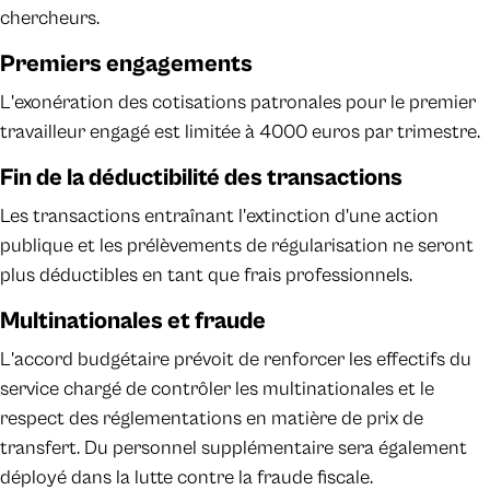
chercheurs.
Premiers engagements
L'exonération des cotisations patronales pour le premier
travailleur engagé est limitée à 4000 euros par trimestre.
Fin de la déductibilité des transactions
Les transactions entraînant l'extinction d'une action
publique et les prélèvements de régularisation ne seront
plus déductibles en tant que frais professionnels.
Multinationales et fraude
L'accord budgétaire prévoit de renforcer les effectifs du
service chargé de contrôler les multinationales et le
respect des réglementations en matière de prix de
transfert. Du personnel supplémentaire sera également
déployé dans la lutte contre la fraude fiscale.