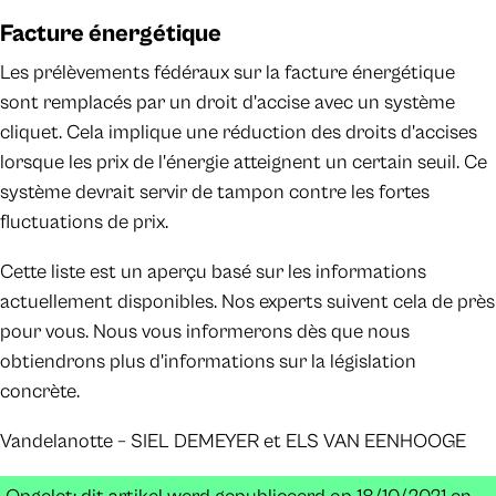
Facture énergétique
Les prélèvements fédéraux sur la facture énergétique
sont remplacés par un droit d'accise avec un système
cliquet. Cela implique une réduction des droits d'accises
lorsque les prix de l'énergie atteignent un certain seuil. Ce
système devrait servir de tampon contre les fortes
fluctuations de prix.
Cette liste est un aperçu basé sur les informations
actuellement disponibles. Nos experts suivent cela de près
pour vous. Nous vous informerons dès que nous
obtiendrons plus d'informations sur la législation
concrète.
Vandelanotte – SIEL DEMEYER et ELS VAN EENHOOGE