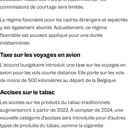
commissions de courtage sera limitée.
Le régime favorable pour les cadres étrangers et expatriés
y est également abordé. Actuellement, ce régime
favorable est souvent appliqué pour une durée
indéterminée.
Taxe sur les voyages en avion
L'accord budgétaire introduit une taxe sur les voyages en
avion pour les vols courte distance. Elle porte sur les vols
de moins de 500 kilomètres au départ de la Belgique.
Accises sur le tabac
Les accises sur les produits du tabac traditionnels
augmenteront à partir de 2022. À compter de 2024, une
nouvelle catégorie d'accises sera introduite pour d'autres
types de produits du tabac, comme la cigarette