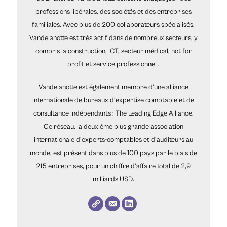
professions libérales, des sociétés et des entreprises
familiales. Avec plus de 200 collaborateurs spécialisés,
Vandelanotte est très actif dans de nombreux secteurs, y
compris la construction, ICT, secteur médical, not for
profit et service professionnel .
Vandelanotte est également membre d'une alliance
internationale de bureaux d'expertise comptable et de
consultance indépendants : The Leading Edge Alliance.
Ce réseau, la deuxième plus grande association
internationale d'experts-comptables et d'auditeurs au
monde, est présent dans plus de 100 pays par le biais de
215 entreprises, pour un chiffre d'affaire total de 2,9
milliards USD.