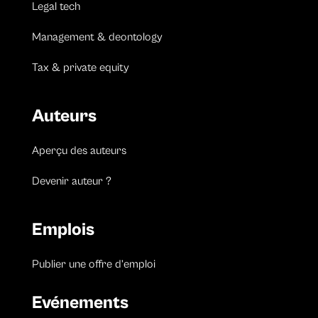
Legal tech
Management & deontology
Tax & private equity
Auteurs
Aperçu des auteurs
Devenir auteur ?
Emplois
Publier une offre d’emploi
Evénements