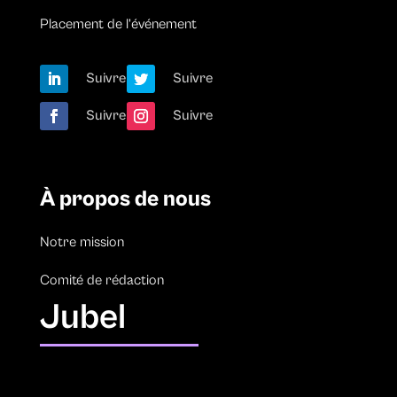
Placement de l’événement
Suivre
Suivre
Suivre
Suivre
À propos de nous
Notre mission
Comité de rédaction
Jubel