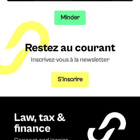
Minder
Restez au courant
Inscrivez-vous à la newsletter
S’inscrire
Law, tax &
finance