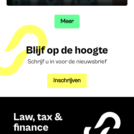
Meer
Blijf op de hoogte
Schrijf u in voor de nieuwsbrief
Inschrijven
Law, tax &
finance