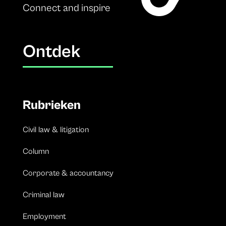
Connect and inspire
Ontdek
Rubrieken
Civil law & litigation
Column
Corporate & accountancy
Criminal law
Employment