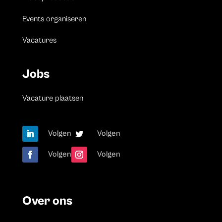
Events organiseren
Vacatures
Jobs
Vacature plaatsen
Volgen
Volgen
Volgen
Volgen
Over ons