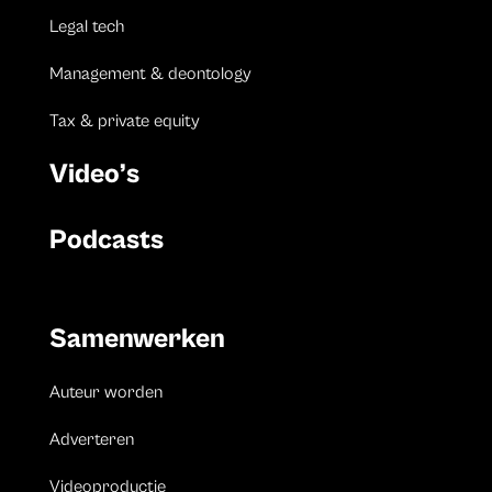
Legal tech
Management & deontology
Tax & private equity
Video’s
Podcasts
Samenwerken
Auteur worden
Adverteren
Videoproductie