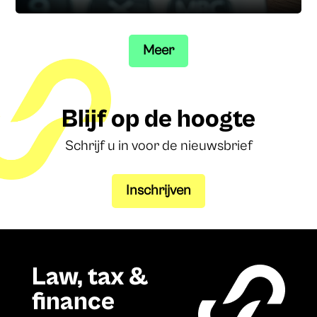
Meer
Blijf op de hoogte
Schrijf u in voor de nieuwsbrief
Inschrijven
Law, tax &
finance