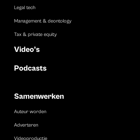
Legal tech
Management & deontology
Tax & private equity
Video’s
Podcasts
Samenwerken
Auteur worden
Adverteren
Videoproductie