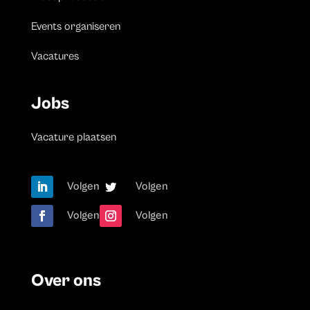
Events organiseren
Vacatures
Jobs
Vacature plaatsen
Volgen
Volgen
Volgen
Volgen
Over ons