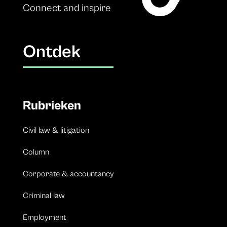
Connect and inspire
Ontdek
Rubrieken
Civil law & litigation
Column
Corporate & accountancy
Criminal law
Employment