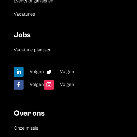
Events organiseren
Vacatures
Jobs
Vacature plaatsen
Volgen
Volgen
Volgen
Volgen
Over ons
Onze missie