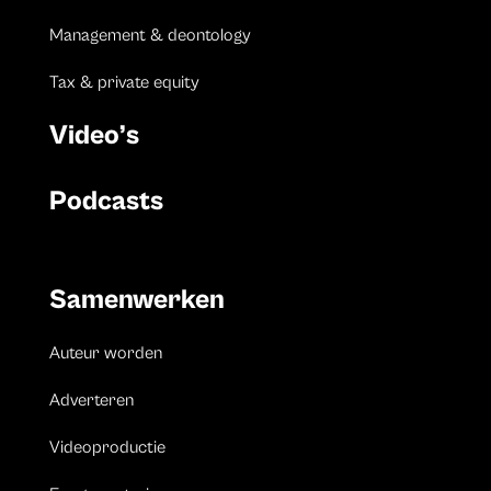
Management & deontology
Tax & private equity
Video’s
Podcasts
Samenwerken
Auteur worden
Adverteren
Videoproductie