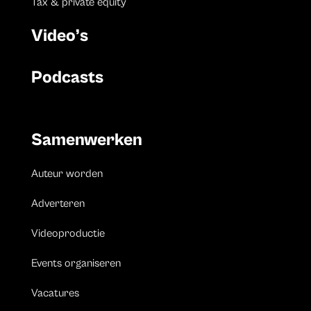
Tax & private equity
Video’s
Podcasts
Samenwerken
Auteur worden
Adverteren
Videoproductie
Events organiseren
Vacatures