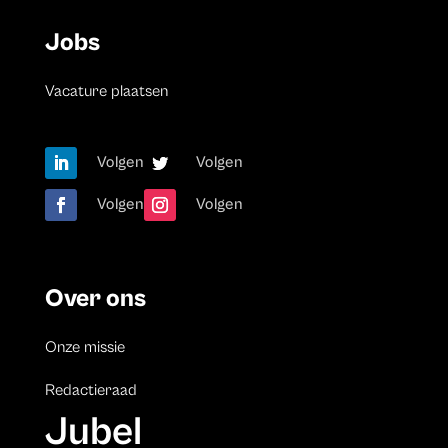
Jobs
Vacature plaatsen
Volgen
Volgen
Volgen
Volgen
Over ons
Onze missie
Redactieraad
Jubel