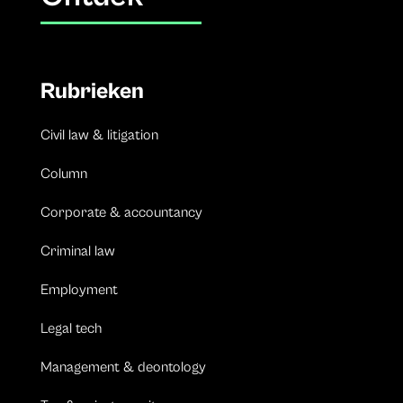
Rubrieken
Civil law & litigation
Column
Corporate & accountancy
Criminal law
Employment
Legal tech
Management & deontology