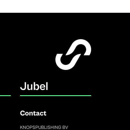
Jubel
Contact
KNOPSPUBLISHING BV