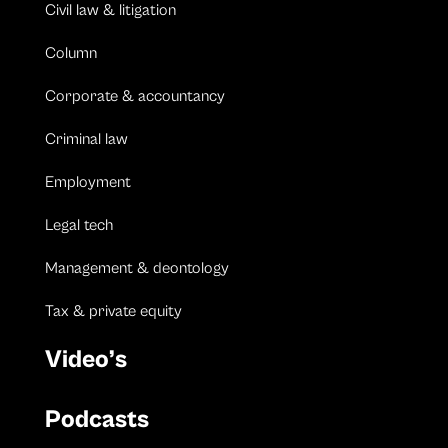
Civil law & litigation
Column
Corporate & accountancy
Criminal law
Employment
Legal tech
Management & deontology
Tax & private equity
Video’s
Podcasts