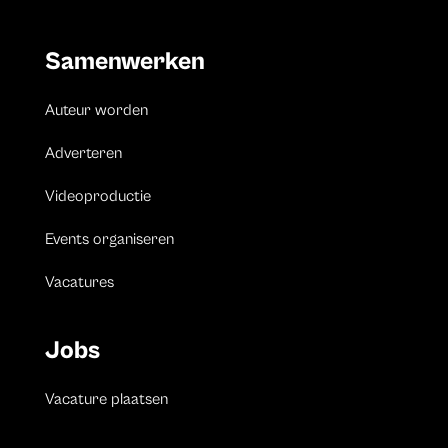
Samenwerken
Auteur worden
Adverteren
Videoproductie
Events organiseren
Vacatures
Jobs
Vacature plaatsen