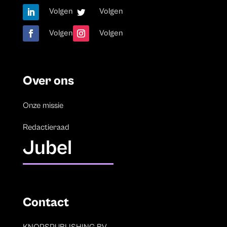
Volgen
Volgen
Volgen
Volgen
Over ons
Onze missie
Redactieraad
Jubel
Contact