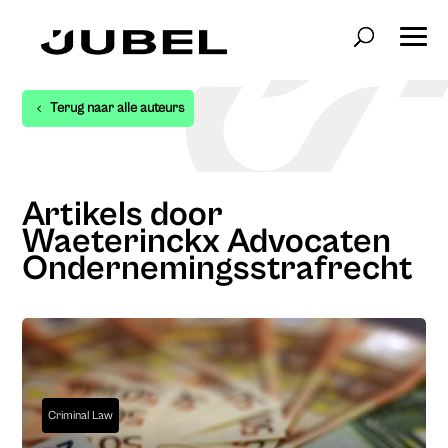
Terug naar alle auteurs
Artikels door
Waeterinckx Advocaten
Ondernemingsstrafrecht
Criminal Law