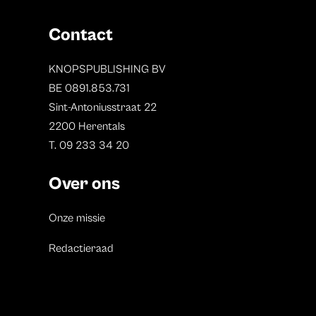
Contact
KNOPSPUBLISHING BV
BE 0891.853.731
Sint-Antoniusstraat 22
2200 Herentals
T. 09 233 34 20
Over ons
Onze missie
Redactieraad