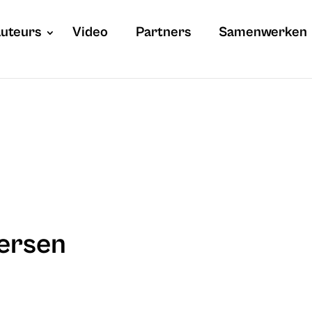
uteurs
Video
Partners
Samenwerken
dersen