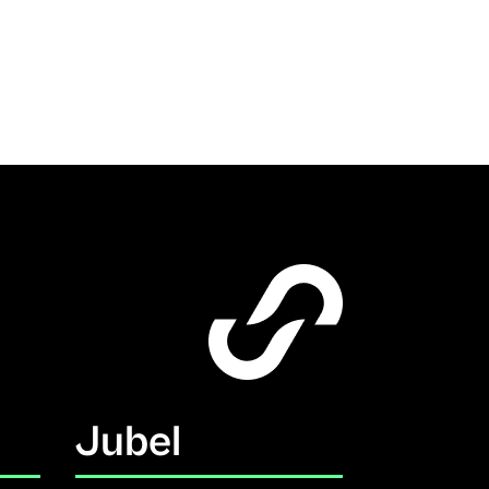
Jubel