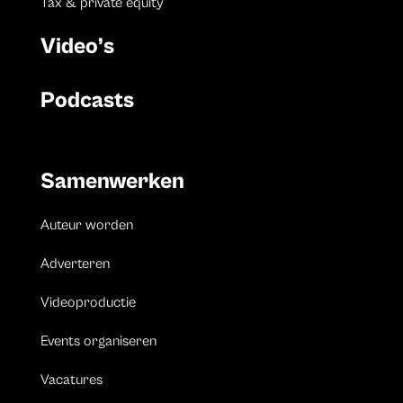
Tax & private equity
Video’s
Podcasts
Samenwerken
Auteur worden
Adverteren
Videoproductie
Events organiseren
Vacatures