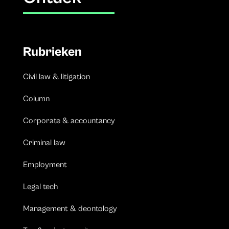
Rubrieken
Civil law & litigation
Column
Corporate & accountancy
Criminal law
Employment
Legal tech
Management & deontology