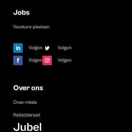
Jobs
Vacature plaatsen
Volgen
Volgen
Volgen
Volgen
Over ons
Onze missie
Redactieraad
Jubel