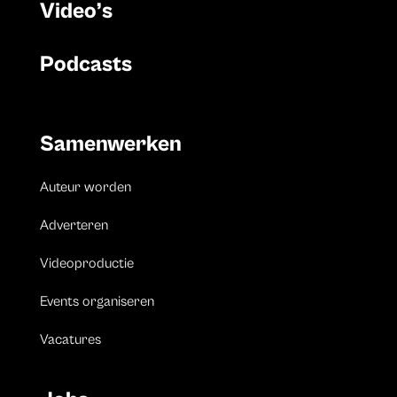
Video’s
Podcasts
Samenwerken
Auteur worden
Adverteren
Videoproductie
Events organiseren
Vacatures