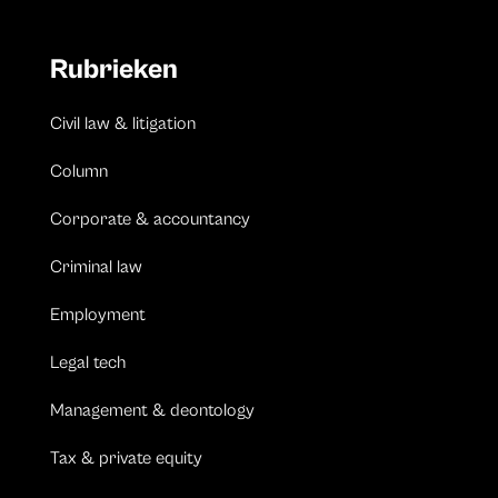
Rubrieken
Civil law & litigation
Column
Corporate & accountancy
Criminal law
Employment
Legal tech
Management & deontology
Tax & private equity